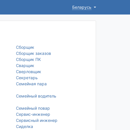
Беларусь
Сборщик
Сборщик заказов
Сборщик ПК
Сварщик
Сверловщик
Секретарь
Семейная пара
Семейный водитель
Семейный повар
Сервис-инженер
Сервисный инженер
Сиделка