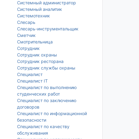
Системный администратор
Системный аналитик
Системотехник
Слесарь
Слесарь-инструментальщик
Сметчик
Смотрительница
Сотрудник
Сотрудник охраны
Сотрудник ресторана
Сотрудник службы охраны
Специалист
Специалист IT
Специалист по выполнению
студенческих работ
Специалист по заключению
договоров
Специалист по информационной
безопасности
Специалист по качеству
обслуживания