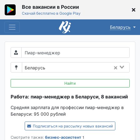
Все вакансии в России
Скачай бесплатно в Google Play
Беларусь
Беларусь
Найти
Работа: пиар-менеджер в Беларуси, 8 вакансий
Средняя зарплата для профессии пиар-менеджер в
Беларуси:
95 000 рублей
Подписаться на рассылку новых вакансий
Смотрите также:
бизнес-ассистент
1