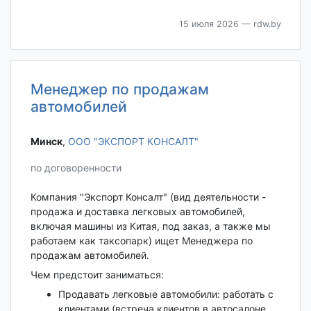
15 июля 2026
— rdw.by
Менеджер по продажам
автомобилей
Минск‎
,
ООО "ЭКСПОРТ КОНСАЛТ"
по договоренности
Компания "Экспорт Консалт" (вид деятельности -
продажа и доставка легковых автомобилей,
включая машины из Китая, под заказ, а также мы
работаем как таксопарк) ищет Менеджера по
продажам автомобилей.
Чем предстоит заниматься:
Продавать легковые автомобили: работать с
клиентами (встреча клиентов в автосалоне