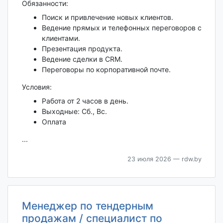
Обязанности:
Поиск и привлечение новых клиентов.
Ведение прямых и телефонных переговоров с
клиентами.
Презентация продукта.
Ведение сделки в CRM.
Переговоры по корпоративной почте.
Условия:
Работа от 2 часов в день.
Выходные: Сб., Вс.
Оплата
...
23 июля 2026
— rdw.by
Менеджер по тендерным
продажам / специалист по