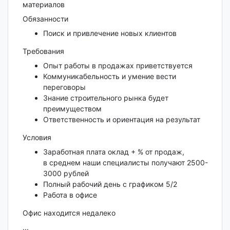
материалов
Обязанности
Поиск и привлечение новых клиентов
Требования
Опыт работы в продажах приветствуется
Коммуникабельность и умение вести
переговоры
Знание строительного рынка будет
преимуществом
Ответственность и ориентация на результат
Условия
Заработная плата оклад + % от продаж,
в среднем наши специалисты получают 2500-
3000 рублей
Полный рабочий день с графиком 5/2
Работа в офисе
Офис находится недалеко
...