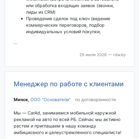
или обработка входящих заявок (звонки,
лиды из CRM)
Проведение сделок под ключ (ведение
коммерческих переговоров, подбор
индивидуальных условий покупки,
...
29 июля 2026
— rdw.by
Менеджер по работе с клиентами
Минск‎
,
ООО "Основатели"
по договоренности
Мы — CarAd, занимаемся мобильной наружной
рекламой на авто по всей РБ. Сейчас мы активно
растем и приглашаем в нашу команду
амбициозного и целеустремленного специалиста!