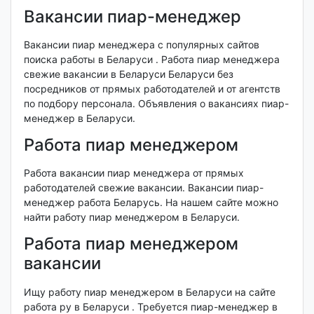
Вакансии пиар-менеджер
Вакансии пиар менеджера с популярных сайтов
поиска работы в Беларуси . Работа пиар менеджера
свежие вакансии в Беларуси Беларуси без
посредников от прямых работодателей и от агентств
по подбору персонала. Объявления о вакансиях пиар-
менеджер в Беларуси.
Работа пиар менеджером
Работа вакансии пиар менеджера от прямых
работодателей свежие вакансии. Вакансии пиар-
менеджер работа Беларусь. На нашем сайте можно
найти работу пиар менеджером в Беларуси.
Работа пиар менеджером
вакансии
Ищу работу пиар менеджером в Беларуси на сайте
работа ру в Беларуси . Требуется пиар-менеджер в