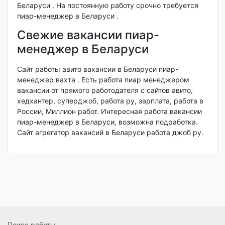
Беларуси . На постоянную работу срочно требуется
пиар-менеджер в Беларуси .
Свежие вакансии пиар-
менеджер в Беларуси
Сайт работы авито вакансии в Беларуси пиар-
менеджер вахта . Есть работа пиар менеджером
вакансии от прямого работодателя с сайтов авито,
хедхантер, суперджоб, работа ру, зарплата, работа в
России, Миллион работ. Интересная работа вакансии
пиар-менеджер в Беларуси, возможна подработка.
Сайт агрегатор вакансий в Беларуси работа джоб ру.
Поиск работы