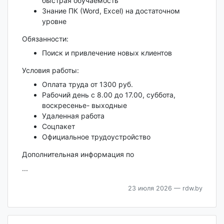
быстрая обучаемость
Знание ПК (Word, Excel) на достаточном
уровне
Обязанности:
Поиск и привлечение новых клиентов
Условия работы:
Оплата труда от 1300 руб.
Рабочий день с 8.00 до 17.00, суббота,
воскресенье- выходные
Удаленная работа
Соцпакет
Официальное трудоустройство
Дополнительная информация по
...
23 июля 2026
— rdw.by