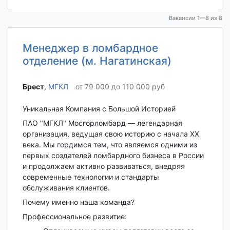
Вакансии 1—8 из 8
Менеджер в ломбардное
отделение (м. Нагатинская)
Брест‎
,
МГКЛ
от 79 000 до 110 000 руб
Уникальная Компания с Большой Историей
ПАО "МГКЛ" Мосгорломбард — легендарная
организация, ведущая свою историю с начала XX
века. Мы гордимся тем, что являемся одними из
первых создателей ломбардного бизнеса в России
и продолжаем активно развиваться, внедряя
современные технологии и стандарты
обслуживания клиентов.
Почему именно наша команда?
Профессиональное развитие: