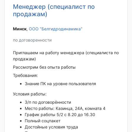
Менеджер (специалист по
продажам)
Минск‎
,
ООО "Белгидродинамика"
по договоренности
Приглашаем на работу менеджера (специалиста по
продажам)
Рассмотрим без опыта работы
Требования:
Знание ПК на уровне пользователя
Условия работы:
З/п по договорённости
Место работы: Казинца, 24А, комната 4
График работы 5/2 с 8.20 до 16.30
Полный соцпакет
Достойные условия труда