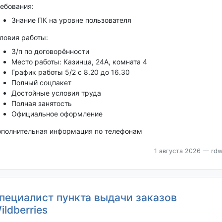
ебования:
Знание ПК на уровне пользователя
ловия работы:
З/п по договорённости
Место работы: Казинца, 24А, комната 4
График работы 5/2 с 8.20 до 16.30
Полный соцпакет
Достойные условия труда
Полная занятость
Официальное оформление
полнительная информация по телефонам
1 августа 2026
— rdw
пециалист пункта выдачи заказов
ildberries