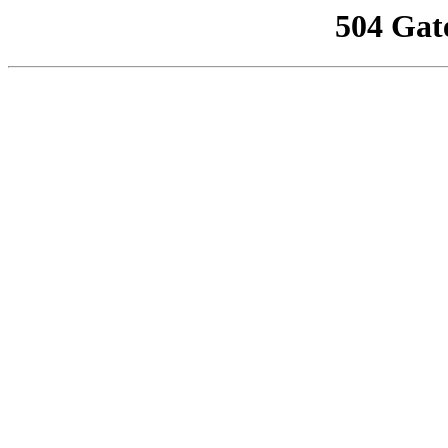
504 Gat