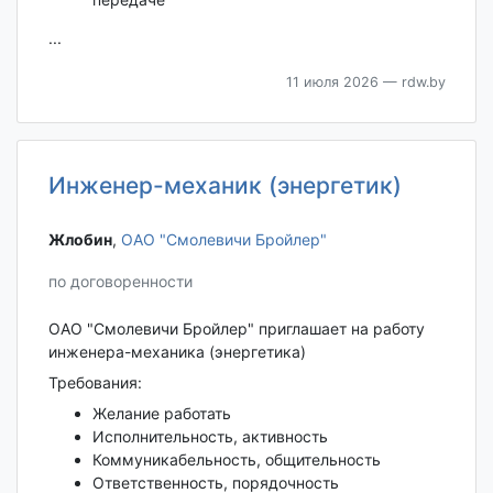
...
11 июля 2026
— rdw.by
Инженер-механик (энергетик)
Жлобин‎
,
ОАО "Смолевичи Бройлер"
по договоренности
ОАО "Смолевичи Бройлер" приглашает на работу
инженера-механика (энергетика)
Требования:
Желание работать
Исполнительность, активность
Коммуникабельность, общительность
Ответственность, порядочность