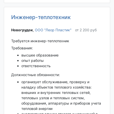
Инженер-теплотехник
Новогрудок‎
,
ООО "Леор Пластик"
от 2 200 руб
Требуется инженер-теплотехник
Требования:
высшее образование
опыт работы
ответственность
Должностные обязанности:
организует обслуживание, проверку и
наладку объектов теплового хозяйства:
внешних и внутренних тепловых сетей,
тепловых узлов и тепловых систем,
оборудования, аппаратуры и приборов учета
тепловой энергии
анализирует случаи отказов и нарушений в