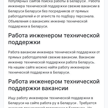
популярных сайтов поиска работы в Беларуси . Работа
инженера технической поддержки свежие вакансии в
Беларуси Беларуси без посредников от прямых
работодателей и от агентств по подбору персонала.
Объявления о вакансиях инженер технической
поддержки в Беларуси.
Работа инженером технической
поддержки
Работа вакансии инженера технической поддержки от
прямых работодателей свежие вакансии. Вакансии
инженер технической поддержки работа Беларусь.
На нашем сайте можно найти работу инженером
технической поддержки в Беларуси.
Работа инженером технической
поддержки вакансии
Ищу работу инженером технической поддержки в
Беларуси на сайте работа ру в Беларуси . Требуется
инженер технической поддержки в Беларуси . На