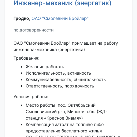
Инженер-механик (энергетик)
Гродно‎
,
ОАО "Смолевичи Бройлер"
по договоренности
ОАО "Смолевичи Бройлер" приглашает на работу
инженера-механика (энергетика)
Требования:
Желание работать
Исполнительность, активность
Коммуникабельность, общительность
Ответственность, порядочность
Условия работы:
Место работы: пос. Октябрьский,
Смолевичский р-н, Минская обл. (ЖД-
станция «Красное Знамя»)
Компенсация затрат на топливо либо
предоставление бесплатного жилья