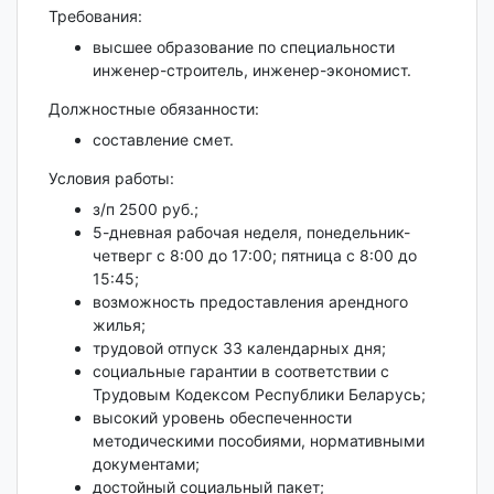
Требования:
высшее образование по специальности
инженер-строитель, инженер-экономист.
Должностные обязанности:
составление смет.
Условия работы:
з/п 2500 руб.;
5-дневная рабочая неделя, понедельник-
четверг с 8:00 до 17:00; пятница с 8:00 до
15:45;
возможность предоставления арендного
жилья;
трудовой отпуск 33 календарных дня;
социальные гарантии в соответствии с
Трудовым Кодексом Республики Беларусь;
высокий уровень обеспеченности
методическими пособиями, нормативными
документами;
достойный социальный пакет;