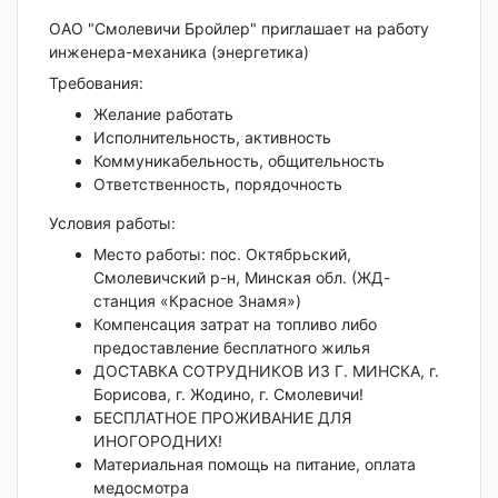
ОАО "Смолевичи Бройлер" приглашает на работу
инженера-механика (энергетика)
Требования:
Желание работать
Исполнительность, активность
Коммуникабельность, общительность
Ответственность, порядочность
Условия работы:
Место работы: пос. Октябрьский,
Смолевичский р-н, Минская обл. (ЖД-
станция «Красное Знамя»)
Компенсация затрат на топливо либо
предоставление бесплатного жилья
ДОСТАВКА СОТРУДНИКОВ ИЗ Г. МИНСКА, г.
Борисова, г. Жодино, г. Смолевичи!
БЕСПЛАТНОЕ ПРОЖИВАНИЕ ДЛЯ
ИНОГОРОДНИХ!
Материальная помощь на питание, оплата
медосмотра