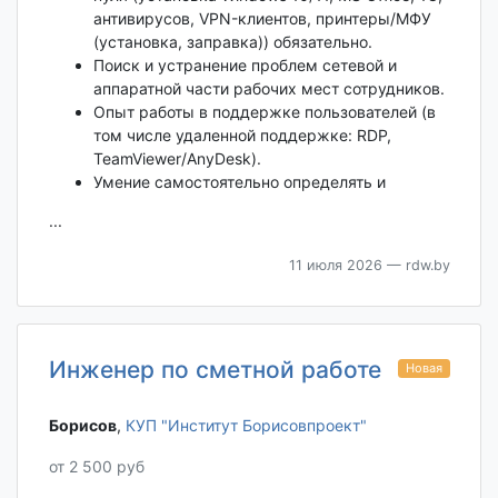
антивирусов, VPN-клиентов, принтеры/МФУ
(установка, заправка)) обязательно.
Поиск и устранение проблем сетевой и
аппаратной части рабочих мест сотрудников.
Опыт работы в поддержке пользователей (в
том числе удаленной поддержке: RDP,
TeamViewer/AnyDesk).
Умение самостоятельно определять и
...
11 июля 2026
— rdw.by
Инженер по сметной работе
Новая
Борисов‎
,
КУП "Институт Борисовпроект"
от 2 500 руб