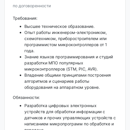
по договоренности
Требования:
Высшее техническое образование.
Опыт работы инженером-электроником,
схемотехником, приборостроителем или
программистом микроконтроллеров от 1
года.
Знание языков программирования и студий
разработки МПО популярных
микроконтроллеров (STM, PIC, AVR).
Владение общими принципами построения
алгоритмов и сценариев работы
оборудования на аппаратном уровне.
Обязанности:
Разработка цифровых электронных
устройств для обработки информации с
датчиков и прочих управляющих устройств с
написанием микропрограмм по обработке и
передаче