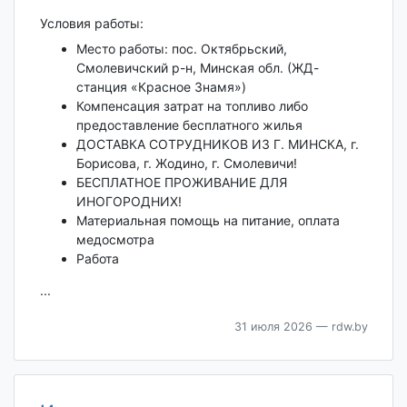
Условия работы:
Место работы: пос. Октябрьский,
Смолевичский р-н, Минская обл. (ЖД-
станция «Красное Знамя»)
Компенсация затрат на топливо либо
предоставление бесплатного жилья
ДОСТАВКА СОТРУДНИКОВ ИЗ Г. МИНСКА, г.
Борисова, г. Жодино, г. Смолевичи!
БЕСПЛАТНОЕ ПРОЖИВАНИЕ ДЛЯ
ИНОГОРОДНИХ!
Материальная помощь на питание, оплата
медосмотра
Работа
...
31 июля 2026
— rdw.by