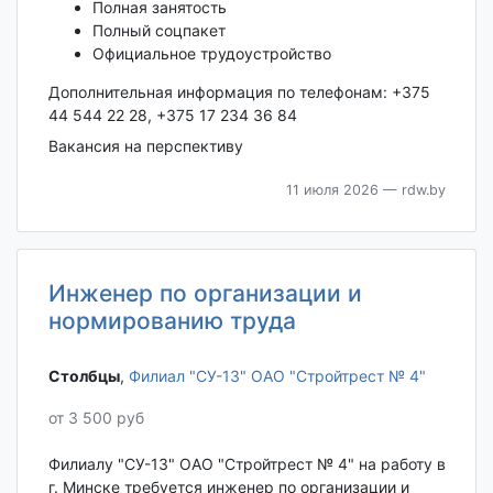
Полная занятость
Полный соцпакет
Официальное трудоустройство
Дополнительная информация по телефонам: +375
44 544 22 28, +375 17 234 36 84
Вакансия на перспективу
11 июля 2026
— rdw.by
Инженер по организации и
нормированию труда
Столбцы‎
,
Филиал "СУ-13" ОАО "Стройтрест № 4"
от 3 500 руб
Филиалу "СУ-13" ОАО "Стройтрест № 4" на работу в
г. Минске требуется инженер по организации и