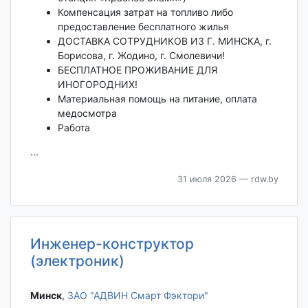
Компенсация затрат на топливо либо
предоставление бесплатного жилья
ДОСТАВКА СОТРУДНИКОВ ИЗ Г. МИНСКА, г.
Борисова, г. Жодино, г. Смолевичи!
БЕСПЛАТНОЕ ПРОЖИВАНИЕ ДЛЯ
ИНОГОРОДНИХ!
Материальная помощь на питание, оплата
медосмотра
Работа
...
31 июля 2026
— rdw.by
Инженер-конструктор
(электроник)
Минск‎
,
ЗАО "АДВИН Смарт Фэктори"