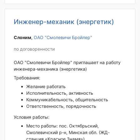
Инженер-механик (энергетик)
Слоним‎
,
ОАО "Смолевичи Бройлер"
по договоренности
ОАО "Смолевичи Бройлер" приглашает на работу
инженера-механика (энергетика)
Требования:
Желание работать
Исполнительность, активность
Коммуникабельность, общительность
Ответственность, порядочность
Условия работы:
Место работы: пос. Октябрьский,
Смолевичский р-н, Минская обл. (ЖД-
станция «Красное Знамя»)