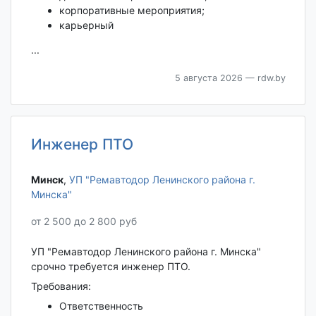
корпоративные мероприятия;
карьерный
...
5 августа 2026
— rdw.by
Инженер ПТО
Минск‎
,
УП "Ремавтодор Ленинского района г.
Минска"
от 2 500 до 2 800 руб
УП "Ремавтодор Ленинского района г. Минска"
срочно требуется инженер ПТО.
Требования:
Ответственность