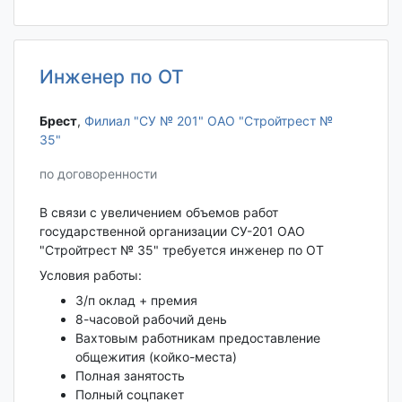
Инженер по ОТ
Брест‎
,
Филиал "СУ № 201" ОАО "Стройтрест №
35"
по договоренности
В связи с увеличением объемов работ
государственной организации СУ-201 ОАО
"Стройтрест № 35" требуется инженер по ОТ
Условия работы:
З/п оклад + премия
8-часовой рабочий день
Вахтовым работникам предоставление
общежития (койко-места)
Полная занятость
Полный соцпакет