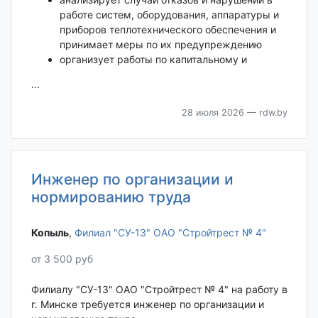
работе систем, оборудования, аппаратуры и
приборов теплотехнического обеспечения и
принимает меры по их предупреждению
организует работы по капитальному и
...
28 июля 2026
— rdw.by
Инженер по организации и
нормированию труда
Копыль‎
,
Филиал "СУ-13" ОАО "Стройтрест № 4"
от 3 500 руб
Филиалу "СУ-13" ОАО "Стройтрест № 4" на работу в
г. Минске требуется инженер по организации и