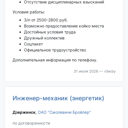
Отсутствие дисциплинарных взысканий
Условия работы:
З/п от 2500-2800 руб.
Возможно предоставление койко-места
Достойные условия труда
Дружный коллектив
Соцпакет
Официальное трудоустройство
Дополнительная информация по телефону.
31 июля 2026
— rdw.by
Инженер-механик (энергетик)
Дзержинск‎
,
ОАО "Смолевичи Бройлер"
по договоренности