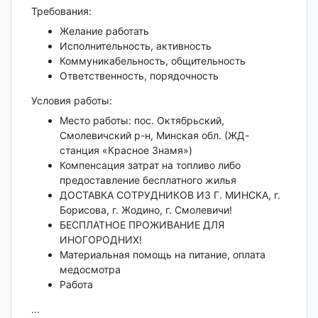
Требования:
Желание работать
Исполнительность, активность
Коммуникабельность, общительность
Ответственность, порядочность
Условия работы:
Место работы: пос. Октябрьский,
Смолевичский р-н, Минская обл. (ЖД-
станция «Красное Знамя»)
Компенсация затрат на топливо либо
предоставление бесплатного жилья
ДОСТАВКА СОТРУДНИКОВ ИЗ Г. МИНСКА, г.
Борисова, г. Жодино, г. Смолевичи!
БЕСПЛАТНОЕ ПРОЖИВАНИЕ ДЛЯ
ИНОГОРОДНИХ!
Материальная помощь на питание, оплата
медосмотра
Работа
...