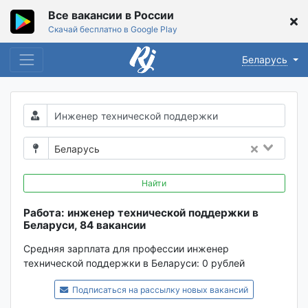
Все вакансии в России
Скачай бесплатно в Google Play
Беларусь
Беларусь
Найти
Работа: инженер технической поддержки в
Беларуси, 84 вакансии
Средняя зарплата для профессии инженер
технической поддержки в Беларуси:
0 рублей
Подписаться на рассылку новых вакансий