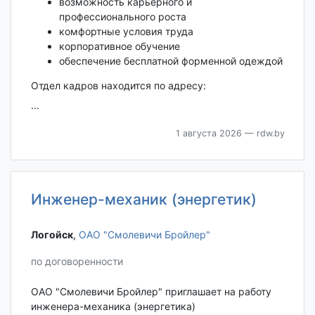
возможность карьерного и
профессионального роста
комфортные условия труда
корпоративное обучение
обеспечение бесплатной форменной одеждой
Отдел кадров находится по адресу:
...
1 августа 2026
— rdw.by
Инженер-механик (энергетик)
Логойск‎
,
ОАО "Смолевичи Бройлер"
по договоренности
ОАО "Смолевичи Бройлер" приглашает на работу
инженера-механика (энергетика)