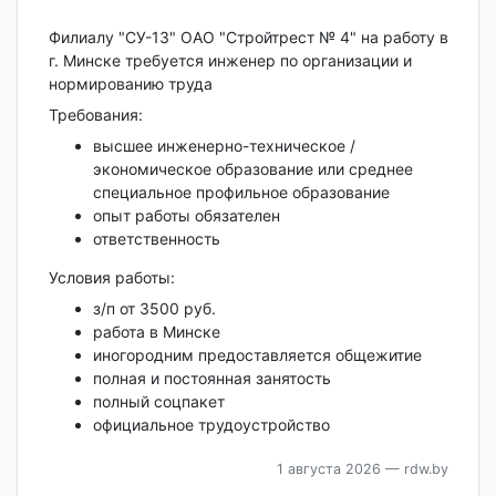
Филиалу "СУ-13" ОАО "Стройтрест № 4" на работу в
г. Минске требуется инженер по организации и
нормированию труда
Требования:
высшее инженерно-техническое /
экономическое образование или среднее
специальное профильное образование
опыт работы обязателен
ответственность
Условия работы:
з/п от 3500 руб.
работа в Минске
иногородним предоставляется общежитие
полная и постоянная занятость
полный соцпакет
официальное трудоустройство
1 августа 2026
— rdw.by