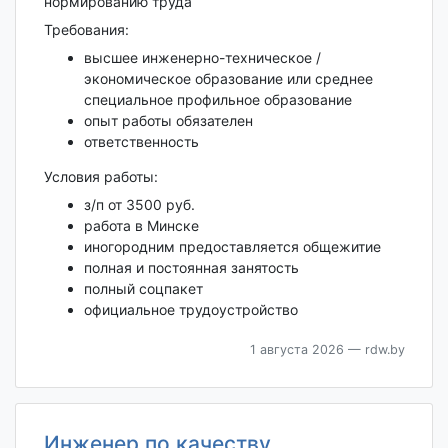
нормированию труда
Требования:
высшее инженерно-техническое /
экономическое образование или среднее
специальное профильное образование
опыт работы обязателен
ответственность
Условия работы:
з/п от 3500 руб.
работа в Минске
иногородним предоставляется общежитие
полная и постоянная занятость
полный соцпакет
официальное трудоустройство
1 августа 2026
— rdw.by
Инженер по качеству