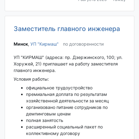
Заместитель главного инженера
Минск‎
,
УП "Кирмаш"
по договоренности
УП "КИРМАШ" (адреса: пр. Дзержинского, 100; ул.
Хоружей, 21) приглашает на работу заместителя
главного инженера.
Условия работы:
официальное трудоустройство
премиальная доплата по результатам
хозяйственной деятельности за месяц
организовано питание сотрудников по
демпинговым ценам
полная занятость
расширенный социальный пакет по
коллективному договору