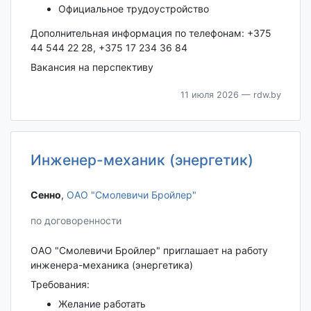
Официальное трудоустройство
Дополнительная информация по телефонам: +375
44 544 22 28, +375 17 234 36 84
Вакансия на перспективу
11 июля 2026
— rdw.by
Инженер-механик (энергетик)
Сенно‎
,
ОАО "Смолевичи Бройлер"
по договоренности
ОАО "Смолевичи Бройлер" приглашает на работу
инженера-механика (энергетика)
Требования:
Желание работать