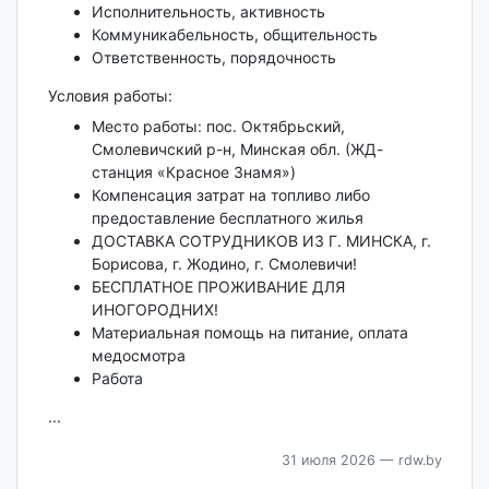
Исполнительность, активность
Коммуникабельность, общительность
Ответственность, порядочность
Условия работы:
Место работы: пос. Октябрьский,
Смолевичский р-н, Минская обл. (ЖД-
станция «Красное Знамя»)
Компенсация затрат на топливо либо
предоставление бесплатного жилья
ДОСТАВКА СОТРУДНИКОВ ИЗ Г. МИНСКА, г.
Борисова, г. Жодино, г. Смолевичи!
БЕСПЛАТНОЕ ПРОЖИВАНИЕ ДЛЯ
ИНОГОРОДНИХ!
Материальная помощь на питание, оплата
медосмотра
Работа
...
31 июля 2026
— rdw.by