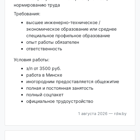
нормированию труда
Требования:
высшее инженерно-техническое /
экономическое образование или среднее
специальное профильное образование
опыт работы обязателен
ответственность
Условия работы:
з/п от 3500 руб.
работа в Минске
иногородним предоставляется общежитие
полная и постоянная занятость
полный соцпакет
официальное трудоустройство
1 августа 2026
— rdw.by