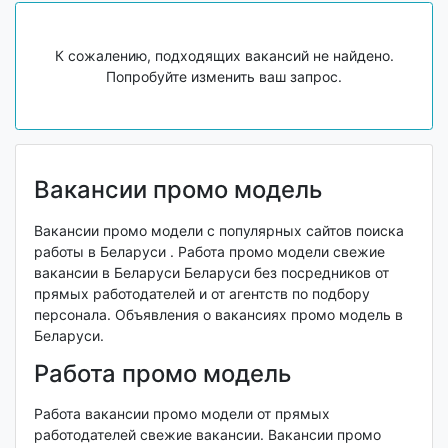
К сожалению, подходящих вакансий не найдено.
Попробуйте изменить ваш запрос.
Вакансии промо модель
Вакансии промо модели с популярных сайтов поиска
работы в Беларуси . Работа промо модели свежие
вакансии в Беларуси Беларуси без посредников от
прямых работодателей и от агентств по подбору
персонала. Объявления о вакансиях промо модель в
Беларуси.
Работа промо модель
Работа вакансии промо модели от прямых
работодателей свежие вакансии. Вакансии промо