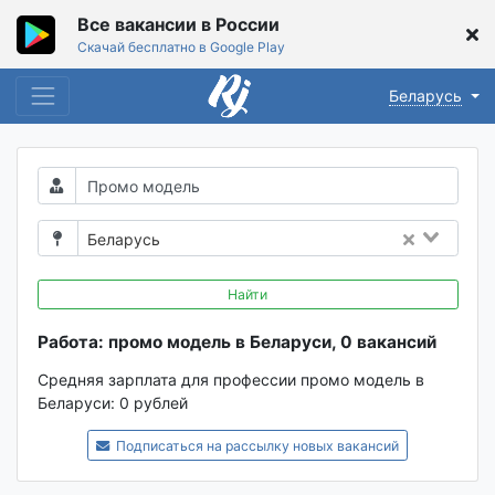
Все вакансии в России
Скачай бесплатно в Google Play
Беларусь
Беларусь
Найти
Работа: промо модель в Беларуси, 0 вакансий
Средняя зарплата для профессии промо модель в
Беларуси:
0 рублей
Подписаться на рассылку новых вакансий