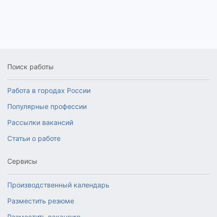
Поиск работы
Работа в городах России
Популярные профессии
Рассылки вакансий
Статьи о работе
Сервисы
Производственный календарь
Разместить резюме
Разместить вакансию