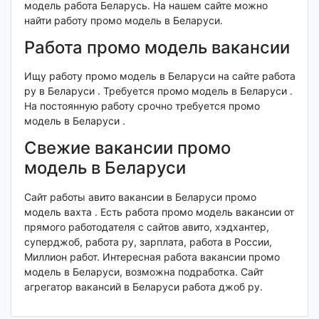
модель работа Беларусь. На нашем сайте можно
найти работу промо модель в Беларуси.
Работа промо модель вакансии
Ищу работу промо модель в Беларуси на сайте работа
ру в Беларуси . Требуется промо модель в Беларуси .
На постоянную работу срочно требуется промо
модель в Беларуси .
Свежие вакансии промо
модель в Беларуси
Сайт работы авито вакансии в Беларуси промо
модель вахта . Есть работа промо модель вакансии от
прямого работодателя с сайтов авито, хэдхантер,
суперджоб, работа ру, зарплата, работа в России,
Миллион работ. Интересная работа вакансии промо
модель в Беларуси, возможна подработка. Сайт
агрегатор вакансий в Беларуси работа джоб ру.