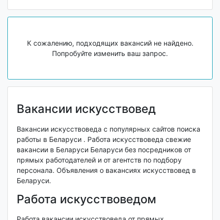
К сожалению, подходящих вакансий не найдено.
Попробуйте изменить ваш запрос.
Вакансии искусствовед
Вакансии искусствоведа с популярных сайтов поиска
работы в Беларуси . Работа искусствоведа свежие
вакансии в Беларуси Беларуси без посредников от
прямых работодателей и от агентств по подбору
персонала. Объявления о вакансиях искусствовед в
Беларуси.
Работа искусствоведом
Работа вакансии искусствоведа от прямых