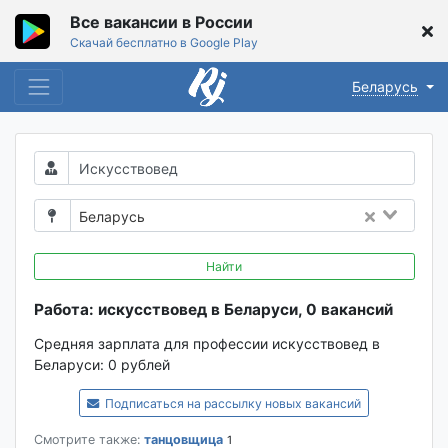
Все вакансии в России
Скачай бесплатно в Google Play
Беларусь
Беларусь
Найти
Работа: искусствовед в Беларуси, 0 вакансий
Средняя зарплата для профессии искусствовед в
Беларуси:
0 рублей
Подписаться на рассылку новых вакансий
Смотрите также:
танцовщица
1