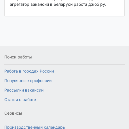
агрегатор вакансий в Беларуси работа джоб ру.
Поиск работы
Работа в городах России
Популярные профессии
Рассылки вакансий
Статьи о работе
Сервисы
Производственный календарь