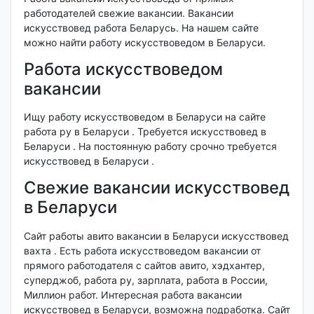
работодателей свежие вакансии. Вакансии
искусствовед работа Беларусь. На нашем сайте
можно найти работу искусствоведом в Беларуси.
Работа искусствоведом
вакансии
Ищу работу искусствоведом в Беларуси на сайте
работа ру в Беларуси . Требуется искусствовед в
Беларуси . На постоянную работу срочно требуется
искусствовед в Беларуси .
Свежие вакансии искусствовед
в Беларуси
Сайт работы авито вакансии в Беларуси искусствовед
вахта . Есть работа искусствоведом вакансии от
прямого работодателя с сайтов авито, хэдхантер,
суперджоб, работа ру, зарплата, работа в России,
Миллион работ. Интересная работа вакансии
искусствовед в Беларуси, возможна подработка. Сайт