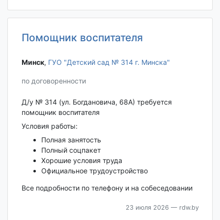
Помощник воспитателя
Минск‎
,
ГУО "Детский сад № 314 г. Минска"
по договоренности
Д/у № 314 (ул. Богдановича, 68А) требуется
помощник воспитателя
Условия работы:
Полная занятость
Полный соцпакет
Хорошие условия труда
Официальное трудоустройство
Все подробности по телефону и на собеседовании
23 июля 2026
— rdw.by