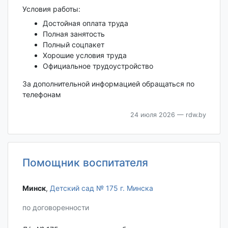
Условия работы:
Достойная оплата труда
Полная занятость
Полный соцпакет
Хорошие условия труда
Официальное трудоустройство
За дополнительной информацией обращаться по
телефонам
24 июля 2026
— rdw.by
Помощник воспитателя
Минск‎
,
Детский сад № 175 г. Минска
по договоренности