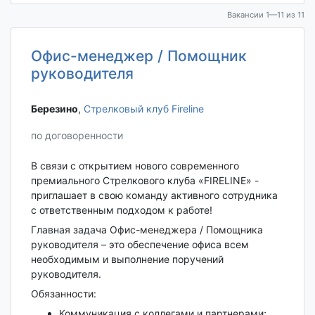
Вакансии 1—11 из 11
Офис-менеджер / Помощник
руководителя
Березино‎
,
Стрелковый клуб Fireline
по договоренности
В связи с открытием нового современного
премиального Стрелкового клуба «FIRELINE» -
приглашает в свою команду активного сотрудника
с ответственным подходом к работе!
Главная задача Офис-менеджера / Помощника
руководителя – это обеспечение офиса всем
необходимым и выполнение поручений
руководителя.
Обязанности:
Коммуникация с коллегами и партнерами;