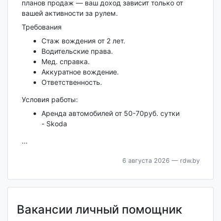
планов продаж — ваш доход зависит только от
вашей активности за рулем.
Требования
Стаж вождения от 2 лет.
Водительские права.
Мед. справка.
Аккуратное вождение.
Ответственность.
Условия работы:
Аренда автомобилей от 50-70руб. сутки
- Skoda
...
6 августа 2026
— rdw.by
Вакансии личный помощник