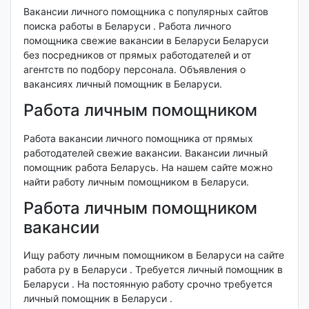
Вакансии личного помощника с популярных сайтов
поиска работы в Беларуси . Работа личного
помощника свежие вакансии в Беларуси Беларуси
без посредников от прямых работодателей и от
агентств по подбору персонала. Объявления о
вакансиях личный помощник в Беларуси.
Работа личным помощником
Работа вакансии личного помощника от прямых
работодателей свежие вакансии. Вакансии личный
помощник работа Беларусь. На нашем сайте можно
найти работу личным помощником в Беларуси.
Работа личным помощником
вакансии
Ищу работу личным помощником в Беларуси на сайте
работа ру в Беларуси . Требуется личный помощник в
Беларуси . На постоянную работу срочно требуется
личный помощник в Беларуси .