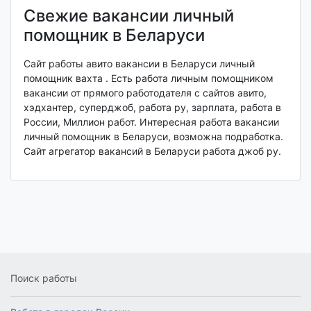
Свежие вакансии личный
помощник в Беларуси
Сайт работы авито вакансии в Беларуси личный
помощник вахта . Есть работа личным помощником
вакансии от прямого работодателя с сайтов авито,
хэдхантер, суперджоб, работа ру, зарплата, работа в
России, Миллион работ. Интересная работа вакансии
личный помощник в Беларуси, возможна подработка.
Сайт агрегатор вакансий в Беларуси работа джоб ру.
Поиск работы