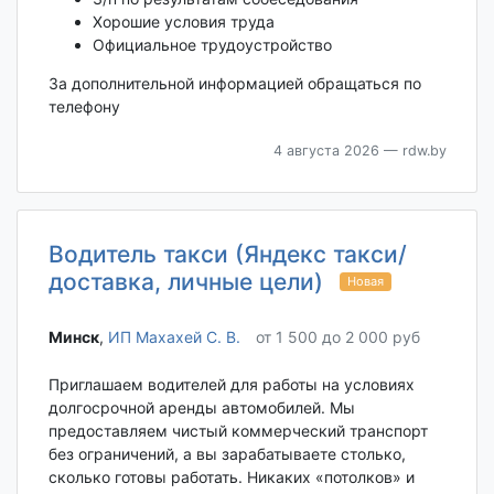
Хорошие условия труда
Официальное трудоустройство
За дополнительной информацией обращаться по
телефону
4 августа 2026
— rdw.by
Водитель такси (Яндекс такси/
доставка, личные цели)
Новая
Минск‎
,
ИП Махахей С. В.
от 1 500 до 2 000 руб
Приглашаем водителей для работы на условиях
долгосрочной аренды автомобилей. Мы
предоставляем чистый коммерческий транспорт
без ограничений, а вы зарабатываете столько,
сколько готовы работать. Никаких «потолков» и