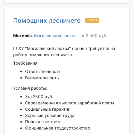
Помощник лесничего
Новая
Могилёв‎
,
Могилевский лесхоз
от 2 500 руб
ГЛХУ "Могилевский лесхоз" срочно требуется на
работу помощник лесничего.
Требования:
Ответственность
Внимательность
Условия работы:
З/п 2500 руб.
Своевременная выплата заработной платы
Социальные гарантии
Хорошие условия труда
Полная занятость
Официальное трудоустройство