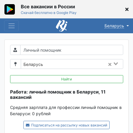
Все вакансии в России
Скачай бесплатно в Google Play
Беларусь
Беларусь
Найти
Работа: личный помощник в Беларуси, 11
вакансий
Средняя зарплата для профессии личный помощник в
Беларуси:
0 рублей
Подписаться на рассылку новых вакансий