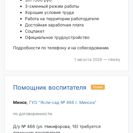
3-сменный режим работы
Хорошие условия труда
Работа на территории работодателя
Достойная заработная плата
Соцпакет
Официальное трудоустройство
Подробности по телефону и на собеседовании.
1 августа 2026
— rdw.by
Помощник воспитателя
Новая
Минск‎
,
ГУО "Ясли-сад № 466 г. Минска"
по договоренности
Д/у № 466 (ул. Никифорова, 16) требуется
помощник воспитателя