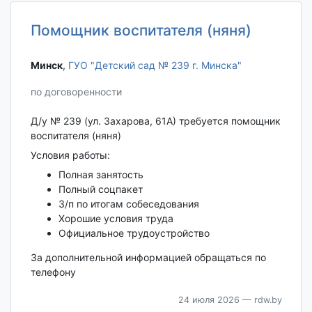
Помощник воспитателя (няня)
Минск‎
,
ГУО "Детский сад № 239 г. Минска"
по договоренности
Д/у № 239 (ул. Захарова, 61А) требуется помощник
воспитателя (няня)
Условия работы:
Полная занятость
Полный соцпакет
З/п по итогам собеседования
Хорошие условия труда
Официальное трудоустройство
За дополнительной информацией обращаться по
телефону
24 июля 2026
— rdw.by