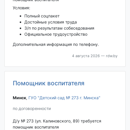
Условия:
Полный соцпакет
Достойные условия труда
З/п по результатам собеседования
Официальное трудоустройство
Дополнительная информация по телефону.
4 августа 2026
— rdw.by
Помощник воспитателя
Минск‎
,
ГУО "Детский сад № 273 г. Минска"
по договоренности
Д/у № 273 (ул. Калиновского, 89) требуется
помощник воспитателя