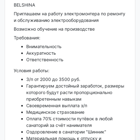
BELSHINA
Приглашаем на работу электромонтера по ремонту
и обслуживанию электрооборудования
Возможно обучение на производстве
Требования:
Внимательность
Аккуратность
Ответственность
Условия работы:
З/п от 2000 до 3500 руб.
Гарантируем достойный заработок, размеры
которого будут расти пропорционально
приобретенным навыкам
Своевременная выплата з/п
Медицинское страхование
Оплата 70% стоимости путёвок в любой
санаторий за счёт нанимателя
Оздоровление в санатории "Шинник"
Материальная помощь к отпуску и