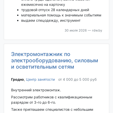
ежемесячно на карточку
трудовой отпуск 28 календарных дней
материальная помощь к значимым событиям
выдаем спецодежду, инструмент
30 июля 2026
— rdw.by
Электромонтажник по
электрооборудованию, силовым
и осветительным сетям
Гродно‎
,
Центр занятости
от 4 000 до 5 000 руб
Внутренний электромонтаж.
Рассмотрим работников с квалификационным
разрядом от 3-го до 6-го.
Также приглашаем специалистов с небольшим