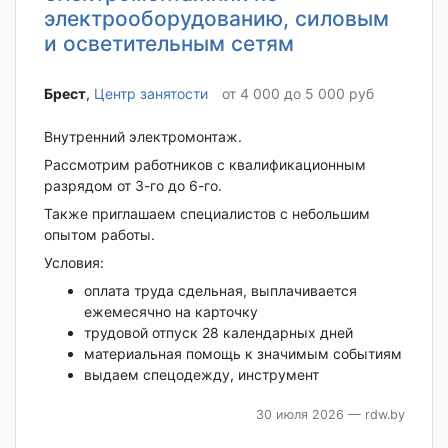
электрооборудованию, силовым
и осветительным сетям
Брест‎
,
Центр занятости
от 4 000 до 5 000 руб
Внутренний электромонтаж.
Рассмотрим работников с квалификационным
разрядом от 3-го до 6-го.
Также приглашаем специалистов с небольшим
опытом работы.
Условия:
оплата труда сдельная, выплачивается
ежемесячно на карточку
трудовой отпуск 28 календарных дней
материальная помощь к значимым событиям
выдаем спецодежду, инструмент
30 июля 2026
— rdw.by