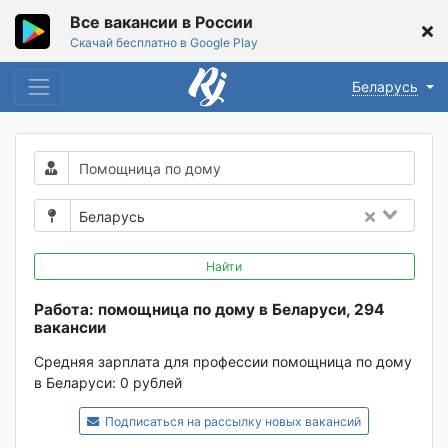
Все вакансии в России
Скачай бесплатно в Google Play
Беларусь
Беларусь
Найти
Работа: помощница по дому в Беларуси, 294
вакансии
Средняя зарплата для профессии помощница по дому
в Беларуси:
0 рублей
Подписаться на рассылку новых вакансий