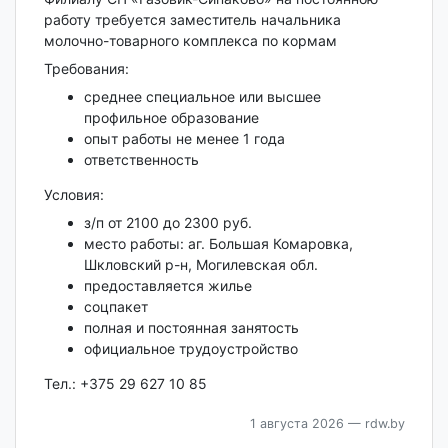
работу требуется заместитель начальника
молочно-товарного комплекса по кормам
Требования:
среднее специальное или высшее
профильное образование
опыт работы не менее 1 года
ответственность
Условия:
з/п от 2100 до 2300 руб.
место работы: аг. Большая Комаровка,
Шкловский р-н, Могилевская обл.
предоставляется жилье
соцпакет
полная и постоянная занятость
официальное трудоустройство
Тел.: +375 29 627 10 85
1 августа 2026
— rdw.by