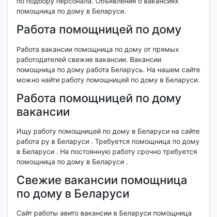
по подбору персонала. Объявления о вакансиях
помощница по дому в Беларуси.
Работа помощницей по дому
Работа вакансии помощница по дому от прямых
работодателей свежие вакансии. Вакансии
помощница по дому работа Беларусь. На нашем сайте
можно найти работу помощницей по дому в Беларуси.
Работа помощницей по дому
вакансии
Ищу работу помощницей по дому в Беларуси на сайте
работа ру в Беларуси . Требуется помощница по дому
в Беларуси . На постоянную работу срочно требуется
помощница по дому в Беларуси .
Свежие вакансии помощница
по дому в Беларуси
Сайт работы авито вакансии в Беларуси помощница