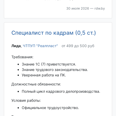
30 июля 2026
— rdw.by
Специалист по кадрам (0,5 ст.)
Лида‎
,
ЧТПУП "Реалпласт"
от 499 до 500 руб
Требования:
Знание 1С (7) приветствуется.
Знание трудового законодательства.
Уверенная работа на ПК.
Должностные обязанности:
Полный цикл кадрового делопроизводства.
Условия работы:
Официальное трудоустройство.