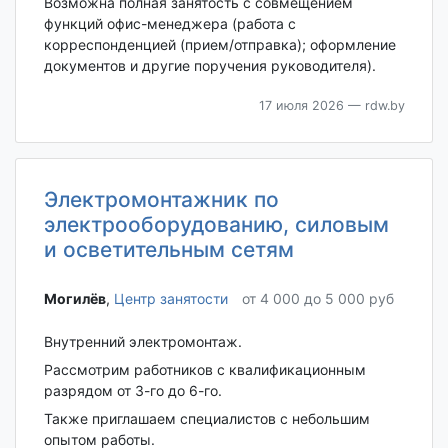
Возможна полная занятость с совмещением
функций офис-менеджера (работа с
корреспонденцией (прием/отправка); оформление
документов и другие поручения руководителя).
17 июля 2026
— rdw.by
Электромонтажник по
электрооборудованию, силовым
и осветительным сетям
Могилёв‎
,
Центр занятости
от 4 000 до 5 000 руб
Внутренний электромонтаж.
Рассмотрим работников с квалификационным
разрядом от 3-го до 6-го.
Также приглашаем специалистов с небольшим
опытом работы.