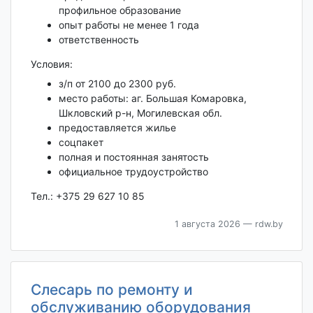
профильное образование
опыт работы не менее 1 года
ответственность
Условия:
з/п от 2100 до 2300 руб.
место работы: аг. Большая Комаровка,
Шкловский р-н, Могилевская обл.
предоставляется жилье
соцпакет
полная и постоянная занятость
официальное трудоустройство
Тел.: +375 29 627 10 85
1 августа 2026
— rdw.by
Слесарь по ремонту и
обслуживанию оборудования