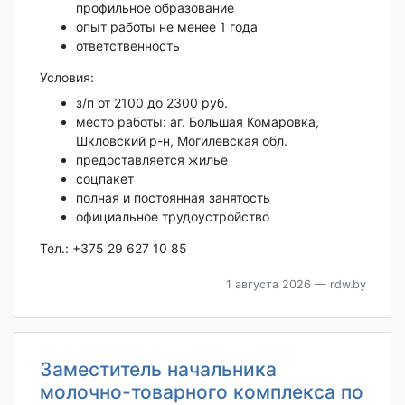
профильное образование
опыт работы не менее 1 года
ответственность
Условия:
з/п от 2100 до 2300 руб.
место работы: аг. Большая Комаровка,
Шкловский р-н, Могилевская обл.
предоставляется жилье
соцпакет
полная и постоянная занятость
официальное трудоустройство
Тел.: +375 29 627 10 85
1 августа 2026
— rdw.by
Заместитель начальника
молочно-товарного комплекса по