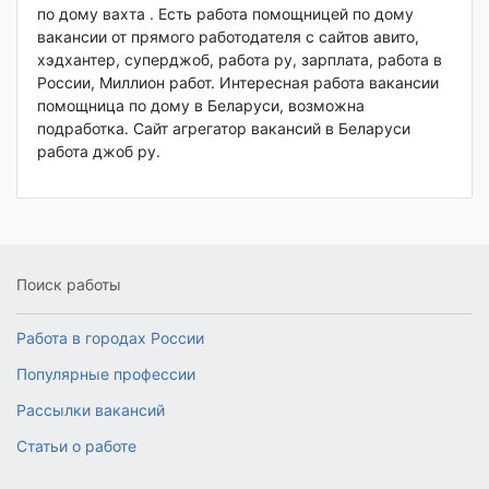
по дому вахта . Есть работа помощницей по дому
вакансии от прямого работодателя с сайтов авито,
хэдхантер, суперджоб, работа ру, зарплата, работа в
России, Миллион работ. Интересная работа вакансии
помощница по дому в Беларуси, возможна
подработка. Сайт агрегатор вакансий в Беларуси
работа джоб ру.
Поиск работы
Работа в городах России
Популярные профессии
Рассылки вакансий
Статьи о работе