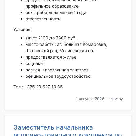
профильное образование
опыт работы не менее 1 года
ответственность
Условия:
з/п от 2100 до 2300 руб.
место работы: аг. Большая Комаровка,
Шкловский р-н, Могилевская обл.
предоставляется жилье
соцпакет
полная и постоянная занятость
официальное трудоустройство
Тел.: +375 29 627 10 85
1 августа 2026
— rdw.by
Заместитель начальника
молочно-товарного комплекса по