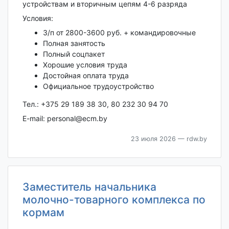
устройствам и вторичным цепям 4-6 разряда
Условия:
З/п от 2800-3600 руб. + командировочные
Полная занятость
Полный соцпакет
Хорошие условия труда
Достойная оплата труда
Официальное трудоустройство
Тел.: +375 29 189 38 30, 80 232 30 94 70
E-mail: personal@ecm.by
23 июля 2026
— rdw.by
Заместитель начальника
молочно-товарного комплекса по
кормам