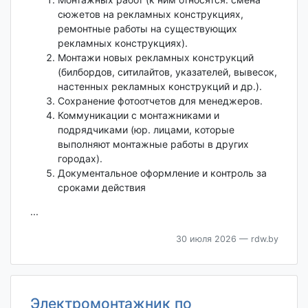
сюжетов на рекламных конструкциях,
ремонтные работы на существующих
рекламных конструкциях).
Монтажи новых рекламных конструкций
(билбордов, ситилайтов, указателей, вывесок,
настенных рекламных конструкций и др.).
Сохранение фотоотчетов для менеджеров.
Коммуникации с монтажниками и
подрядчиками (юр. лицами, которые
выполняют монтажные работы в других
городах).
Документальное оформление и контроль за
сроками действия
...
30 июля 2026
— rdw.by
Электромонтажник по