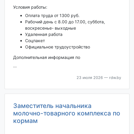
Условия работы:
Оплата труда от 1300 руб.
Рабочий день с 8.00 до 17.00, суббота,
воскресенье- выходные
Удаленная работа
Соцпакет
Официальное трудоустройство
Дополнительная информация по
...
23 июля 2026
— rdw.by
Заместитель начальника
молочно-товарного комплекса по
кормам