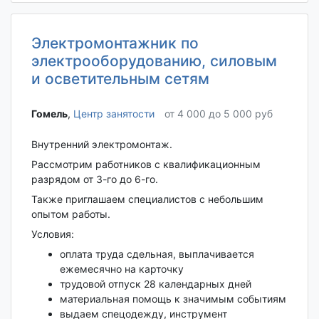
Электромонтажник по
электрооборудованию, силовым
и осветительным сетям
Гомель‎
,
Центр занятости
от 4 000 до 5 000 руб
Внутренний электромонтаж.
Рассмотрим работников с квалификационным
разрядом от 3-го до 6-го.
Также приглашаем специалистов с небольшим
опытом работы.
Условия:
оплата труда сдельная, выплачивается
ежемесячно на карточку
трудовой отпуск 28 календарных дней
материальная помощь к значимым событиям
выдаем спецодежду, инструмент