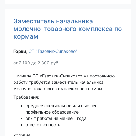
Заместитель начальника
молочно-товарного комплекса по
кормам
Горки‎
,
СП "Газовик-Сипаково"
от 2 100 до 2 300 руб
Филиалу СП «Газовик-Сипаково» на постоянною
работу требуется заместитель начальника
молочно-товарного комплекса по кормам
Требования:
среднее специальное или высшее
профильное образование
опыт работы не менее 1 года
ответственность
Условия: