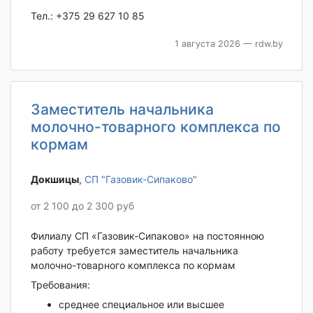
Тел.: +375 29 627 10 85
1 августа 2026
— rdw.by
Заместитель начальника
молочно-товарного комплекса по
кормам
Докшицы‎
,
СП "Газовик-Сипаково"
от 2 100 до 2 300 руб
Филиалу СП «Газовик-Сипаково» на постоянною
работу требуется заместитель начальника
молочно-товарного комплекса по кормам
Требования:
среднее специальное или высшее