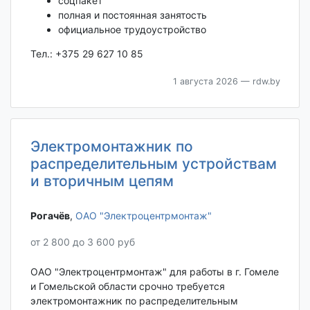
соцпакет
полная и постоянная занятость
официальное трудоустройство
Тел.: +375 29 627 10 85
1 августа 2026
— rdw.by
Электромонтажник по
распределительным устройствам
и вторичным цепям
Рогачёв‎
,
ОАО "Электроцентрмонтаж"
от 2 800 до 3 600 руб
ОАО "Электроцентрмонтаж" для работы в г. Гомеле
и Гомельской области срочно требуется
электромонтажник по распределительным