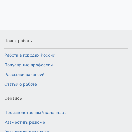
Поиск работы
Работа в городах России
Популярные профессии
Рассылки вакансий
Статьи о работе
Сервисы
Производственный календарь
Разместить резюме
Разместить вакансию