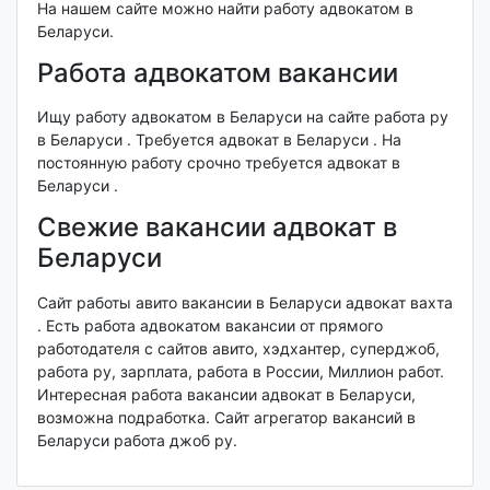
На нашем сайте можно найти работу адвокатом в
Беларуси.
Работа адвокатом вакансии
Ищу работу адвокатом в Беларуси на сайте работа ру
в Беларуси . Требуется адвокат в Беларуси . На
постоянную работу срочно требуется адвокат в
Беларуси .
Свежие вакансии адвокат в
Беларуси
Сайт работы авито вакансии в Беларуси адвокат вахта
. Есть работа адвокатом вакансии от прямого
работодателя с сайтов авито, хэдхантер, суперджоб,
работа ру, зарплата, работа в России, Миллион работ.
Интересная работа вакансии адвокат в Беларуси,
возможна подработка. Сайт агрегатор вакансий в
Беларуси работа джоб ру.