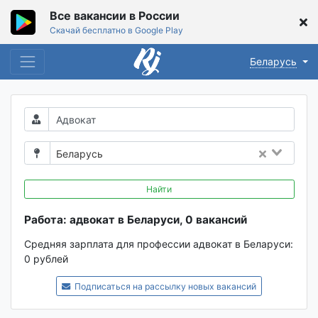
Все вакансии в России
Скачай бесплатно в Google Play
Беларусь
Беларусь
Найти
Работа: адвокат в Беларуси, 0 вакансий
Средняя зарплата для профессии адвокат в Беларуси:
0 рублей
Подписаться на рассылку новых вакансий