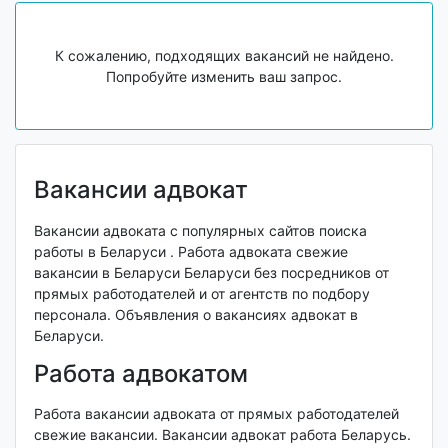
К сожалению, подходящих вакансий не найдено.
Попробуйте изменить ваш запрос.
Вакансии адвокат
Вакансии адвоката с популярных сайтов поиска
работы в Беларуси . Работа адвоката свежие
вакансии в Беларуси Беларуси без посредников от
прямых работодателей и от агентств по подбору
персонала. Объявления о вакансиях адвокат в
Беларуси.
Работа адвокатом
Работа вакансии адвоката от прямых работодателей
свежие вакансии. Вакансии адвокат работа Беларусь.