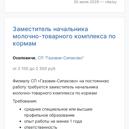
30 июля 2026
— rdw.by
Заместитель начальника
молочно-товарного комплекса по
кормам
Осиповичи‎
,
СП "Газовик-Сипаково"
от 2 100 до 2 300 руб
Филиалу СП «Газовик-Сипаково» на постоянною
работу требуется заместитель начальника
молочно-товарного комплекса по кормам
Требования:
среднее специальное или высшее
профильное образование
опыт работы не менее 1 года
ответственность