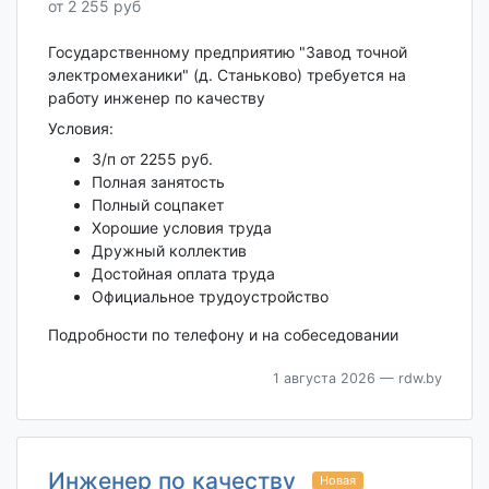
от 2 255 руб
Государственному предприятию "Завод точной
электромеханики" (д. Станьково) требуется на
работу инженер по качеству
Условия:
З/п от 2255 руб.
Полная занятость
Полный соцпакет
Хорошие условия труда
Дружный коллектив
Достойная оплата труда
Официальное трудоустройство
Подробности по телефону и на собеседовании
1 августа 2026
— rdw.by
Инженер по качеству
Новая