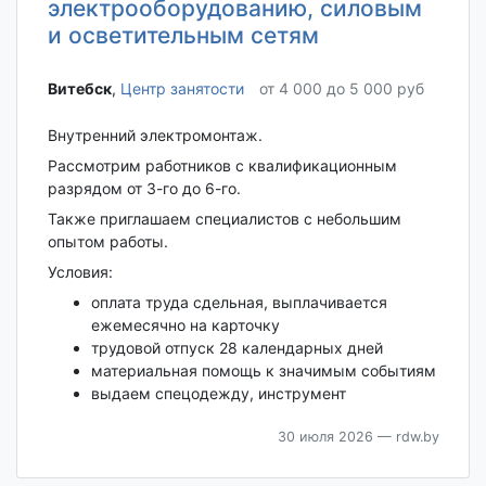
электрооборудованию, силовым
и осветительным сетям
Витебск‎
,
Центр занятости
от 4 000 до 5 000 руб
Внутренний электромонтаж.
Рассмотрим работников с квалификационным
разрядом от 3-го до 6-го.
Также приглашаем специалистов с небольшим
опытом работы.
Условия:
оплата труда сдельная, выплачивается
ежемесячно на карточку
трудовой отпуск 28 календарных дней
материальная помощь к значимым событиям
выдаем спецодежду, инструмент
30 июля 2026
— rdw.by