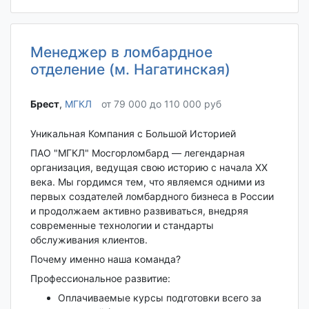
Менеджер в ломбардное
отделение (м. Нагатинская)
Брест‎
,
МГКЛ
от 79 000 до 110 000 руб
Уникальная Компания с Большой Историей
ПАО "МГКЛ" Мосгорломбард — легендарная
организация, ведущая свою историю с начала XX
века. Мы гордимся тем, что являемся одними из
первых создателей ломбардного бизнеса в России
и продолжаем активно развиваться, внедряя
современные технологии и стандарты
обслуживания клиентов.
Почему именно наша команда?
Профессиональное развитие:
Оплачиваемые курсы подготовки всего за