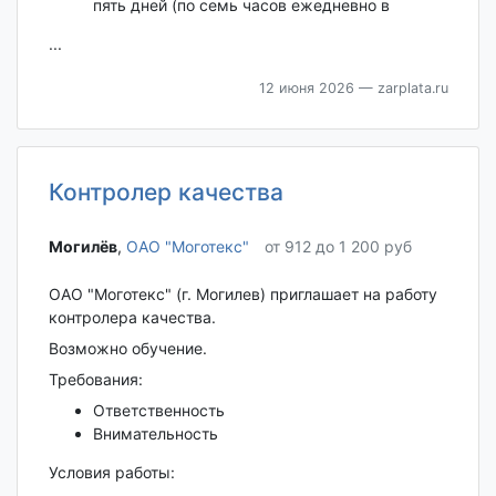
пять дней (по семь часов ежедневно в
...
12 июня 2026
— zarplata.ru
Контролер качества
Могилёв‎
,
ОАО "Моготекс"
от 912 до 1 200 руб
ОАО "Моготекс" (г. Могилев) приглашает на работу
контролера качества.
Возможно обучение.
Требования:
Ответственность
Внимательность
Условия работы: