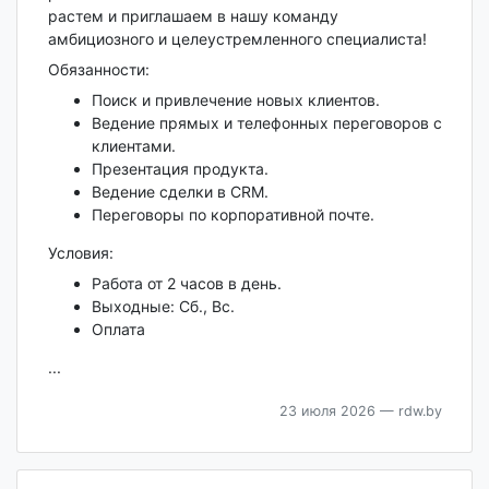
растем и приглашаем в нашу команду
амбициозного и целеустремленного специалиста!
Обязанности:
Поиск и привлечение новых клиентов.
Ведение прямых и телефонных переговоров с
клиентами.
Презентация продукта.
Ведение сделки в CRM.
Переговоры по корпоративной почте.
Условия:
Работа от 2 часов в день.
Выходные: Сб., Вс.
Оплата
...
23 июля 2026
— rdw.by