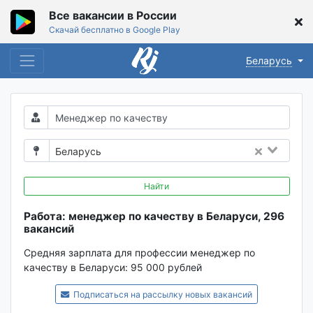
Все вакансии в России
Скачай бесплатно в Google Play
Беларусь
Беларусь
Найти
Работа: менеджер по качеству в Беларуси, 296
вакансий
Средняя зарплата для профессии менеджер по
качеству в Беларуси:
95 000 рублей
Подписаться на рассылку новых вакансий