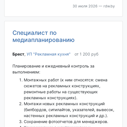
30 июля 2026
— rdw.by
Специалист по
медиапланированию
Брест‎
,
УП "Рекламная кухня"
от 1 200 руб
Планирование и ежедневный контроль за
выполнением:
Монтажных работ (к ним относятся: смена
сюжетов на рекламных конструкциях,
ремонтные работы на существующих
рекламных конструкциях).
Монтажи новых рекламных конструкций
(билбордов, ситилайтов, указателей, вывесок,
настенных рекламных конструкций и др.).
Сохранение фотоотчетов для менеджеров.