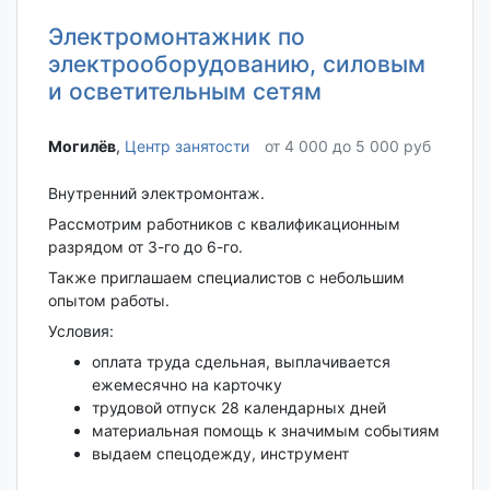
Электромонтажник по
электрооборудованию, силовым
и осветительным сетям
Могилёв‎
,
Центр занятости
от 4 000 до 5 000 руб
Внутренний электромонтаж.
Рассмотрим работников с квалификационным
разрядом от 3-го до 6-го.
Также приглашаем специалистов с небольшим
опытом работы.
Условия:
оплата труда сдельная, выплачивается
ежемесячно на карточку
трудовой отпуск 28 календарных дней
материальная помощь к значимым событиям
выдаем спецодежду, инструмент