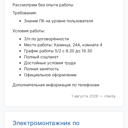
Рассмотрим без опыта работы
Требования:
Знание ПК на уровне пользователя
Условия работы:
З/п по договорённости
Место работы: Казинца, 24А, комната 4
График работы 5/2 с 8.20 до 16.30
Полный соцпакет
Достойные условия труда
Полная занятость
Официальное оформление
Дополнительная информация по телефонам
1 августа 2026
— rdw.by
Электромонтажник по