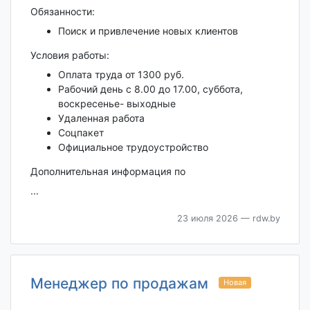
Обязанности:
Поиск и привлечение новых клиентов
Условия работы:
Оплата труда от 1300 руб.
Рабочий день с 8.00 до 17.00, суббота,
воскресенье- выходные
Удаленная работа
Соцпакет
Официальное трудоустройство
Дополнительная информация по
...
23 июля 2026
— rdw.by
Менеджер по продажам
Новая