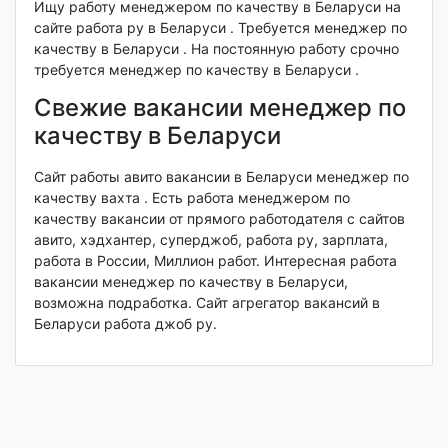
Ищу работу менеджером по качеству в Беларуси на
сайте работа ру в Беларуси . Требуется менеджер по
качеству в Беларуси . На постоянную работу срочно
требуется менеджер по качеству в Беларуси .
Свежие вакансии менеджер по
качеству в Беларуси
Сайт работы авито вакансии в Беларуси менеджер по
качеству вахта . Есть работа менеджером по
качеству вакансии от прямого работодателя с сайтов
авито, хэдхантер, суперджоб, работа ру, зарплата,
работа в России, Миллион работ. Интересная работа
вакансии менеджер по качеству в Беларуси,
возможна подработка. Сайт агрегатор вакансий в
Беларуси работа джоб ру.