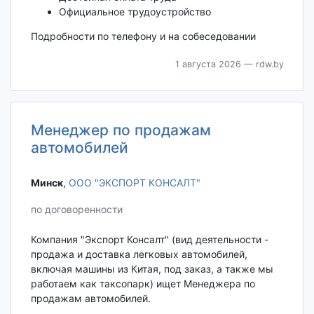
Официальное трудоустройство
Подробности по телефону и на собеседовании
1 августа 2026
— rdw.by
Менеджер по продажам
автомобилей
Минск‎
,
ООО "ЭКСПОРТ КОНСАЛТ"
по договоренности
Компания "Экспорт Консалт" (вид деятельности -
продажа и доставка легковых автомобилей,
включая машины из Китая, под заказ, а также мы
работаем как таксопарк) ищет Менеджера по
продажам автомобилей.