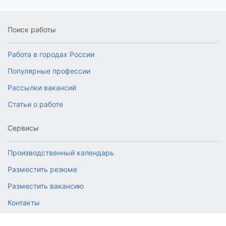
Поиск работы
Работа в городах России
Популярные профессии
Рассылки вакансий
Статьи о работе
Сервисы
Производственный календарь
Разместить резюме
Разместить вакансию
Контакты