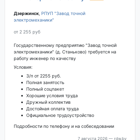
Дзержинск‎
,
РПУП "Завод точной
электромеханики"
от 2 255 руб
Государственному предприятию "Завод точной
электромеханики" (д. Станьково) требуется на
работу инженер по качеству
Условия:
З/п от 2255 руб.
Полная занятость
Полный соцпакет
Хорошие условия труда
Дружный коллектив
Достойная оплата труда
Официальное трудоустройство
Подробности по телефону и на собеседовании
7 августа 2026
— rdw.by