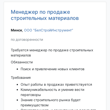
Менеджер по продаже
строительных материалов
Минск‎
,
ООО "БелСтройИнструмент"
по договоренности
Требуется менеджер по продаже строительных
материалов
Обязанности
Поиск и привлечение новых клиентов
Требования
Опыт работы в продажах приветствуется
Коммуникабельность и умение вести
переговоры
Знание строительного рынка будет
преимуществом