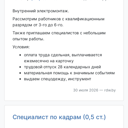
Внутренний электромонтаж.
Рассмотрим работников с квалификационным
разрядом от 3-го до 6-го.
Также приглашаем специалистов с небольшим
опытом работы.
Условия:
оплата труда сдельная, выплачивается
ежемесячно на карточку
трудовой отпуск 28 календарных дней
материальная помощь к значимым событиям
выдаем спецодежду, инструмент
30 июля 2026
— rdw.by
Специалист по кадрам (0,5 ст.)