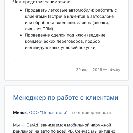
Чем предстоит заниматься:
Продавать легковые автомобили: работать с
клиентами (встреча клиентов в автосалоне
или обработка входящих заявок (звонки,
лиды из CRM)
Проведение сделок под ключ (ведение
коммерческих переговоров, подбор
индивидуальных условий покупки,
...
29 июля 2026
— rdw.by
Менеджер по работе с клиентами
Минск‎
,
ООО "Основатели"
по договоренности
Мы — CarAd, занимаемся мобильной наружной
рекламой на авто по всей РБ. Сейчас мы активно