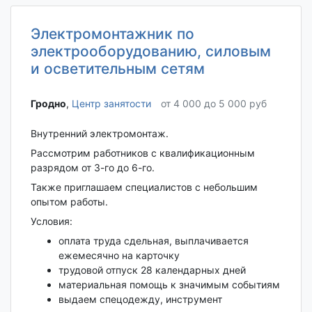
Электромонтажник по
электрооборудованию, силовым
и осветительным сетям
Гродно‎
,
Центр занятости
от 4 000 до 5 000 руб
Внутренний электромонтаж.
Рассмотрим работников с квалификационным
разрядом от 3-го до 6-го.
Также приглашаем специалистов с небольшим
опытом работы.
Условия:
оплата труда сдельная, выплачивается
ежемесячно на карточку
трудовой отпуск 28 календарных дней
материальная помощь к значимым событиям
выдаем спецодежду, инструмент