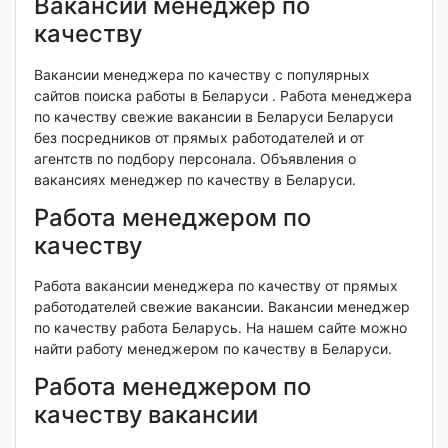
Вакансии менеджер по
качеству
Вакансии менеджера по качеству с популярных
сайтов поиска работы в Беларуси . Работа менеджера
по качеству свежие вакансии в Беларуси Беларуси
без посредников от прямых работодателей и от
агентств по подбору персонала. Объявления о
вакансиях менеджер по качеству в Беларуси.
Работа менеджером по
качеству
Работа вакансии менеджера по качеству от прямых
работодателей свежие вакансии. Вакансии менеджер
по качеству работа Беларусь. На нашем сайте можно
найти работу менеджером по качеству в Беларуси.
Работа менеджером по
качеству вакансии