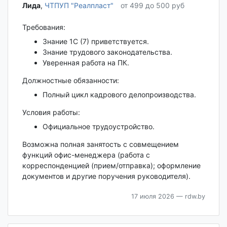
Лида‎
,
ЧТПУП "Реалпласт"
от 499 до 500 руб
Требования:
Знание 1С (7) приветствуется.
Знание трудового законодательства.
Уверенная работа на ПК.
Должностные обязанности:
Полный цикл кадрового делопроизводства.
Условия работы:
Официальное трудоустройство.
Возможна полная занятость с совмещением
функций офис-менеджера (работа с
корреспонденцией (прием/отправка); оформление
документов и другие поручения руководителя).
17 июля 2026
— rdw.by