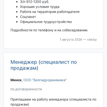
З/п 912-1200 руб.
Хорошие условия труда
Работа на территории работодателя
Соцпакет
Официальное трудоустройство
Подробности по телефону и на собеседовании.
1 августа 2026
— rdw.by
Менеджер (специалист по
продажам)
Минск‎
,
ООО "Белгидродинамика"
по договоренности
Приглашаем на работу менеджера (специалиста по
продажам)