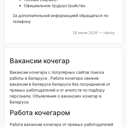
Официальное трудоустройство
За дополнительной информацией обращаться по
телефону
29 июля 2026
— rdw.by
Вакансии кочегар
Вакансии кочегара с популярных сайтов поиска
работы в Беларуси . Работа кочегара свежие
вакансии в Беларуси Беларуси без посредников от
прямых работодателей и от агентств по подбору
персонала. Объявления о вакансиях кочегар в
Беларуси.
Работа кочегаром
Работа вакансии кочегара от прямых работодателей