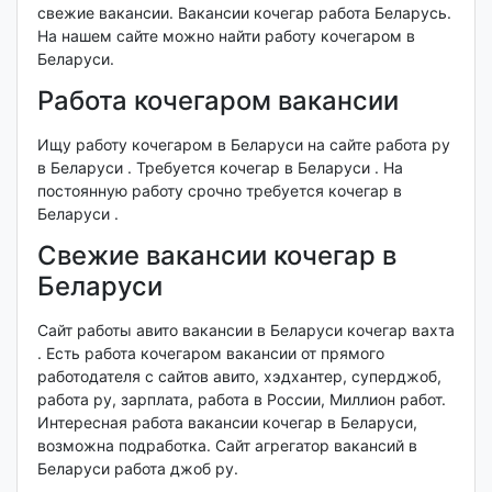
свежие вакансии. Вакансии кочегар работа Беларусь.
На нашем сайте можно найти работу кочегаром в
Беларуси.
Работа кочегаром вакансии
Ищу работу кочегаром в Беларуси на сайте работа ру
в Беларуси . Требуется кочегар в Беларуси . На
постоянную работу срочно требуется кочегар в
Беларуси .
Свежие вакансии кочегар в
Беларуси
Сайт работы авито вакансии в Беларуси кочегар вахта
. Есть работа кочегаром вакансии от прямого
работодателя с сайтов авито, хэдхантер, суперджоб,
работа ру, зарплата, работа в России, Миллион работ.
Интересная работа вакансии кочегар в Беларуси,
возможна подработка. Сайт агрегатор вакансий в
Беларуси работа джоб ру.