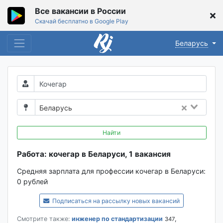
Все вакансии в России
Скачай бесплатно в Google Play
Беларусь
Беларусь
Найти
Работа: кочегар в Беларуси, 1 вакансия
Средняя зарплата для профессии кочегар в Беларуси:
0 рублей
Подписаться на рассылку новых вакансий
Смотрите также:
инженер по стандартизации
,
347