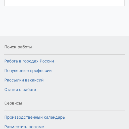
Поиск работы
Работа в городах России
Популярные профессии
Рассылки вакансий
Статьи о работе
Сервисы
Производственный календарь
Разместить резюме