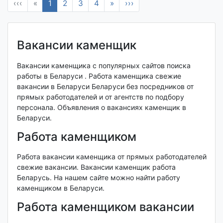
‹‹‹
«
1
2
3
4
»
›››
Вакансии каменщик
Вакансии каменщика с популярных сайтов поиска
работы в Беларуси . Работа каменщика свежие
вакансии в Беларуси Беларуси без посредников от
прямых работодателей и от агентств по подбору
персонала. Объявления о вакансиях каменщик в
Беларуси.
Работа каменщиком
Работа вакансии каменщика от прямых работодателей
свежие вакансии. Вакансии каменщик работа
Беларусь. На нашем сайте можно найти работу
каменщиком в Беларуси.
Работа каменщиком вакансии