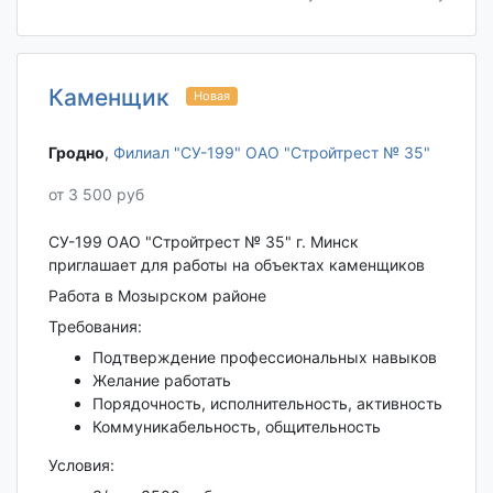
Каменщик
Новая
Гродно‎
,
Филиал "СУ-199" ОАО "Стройтрест № 35"
от 3 500 руб
СУ-199 ОАО "Стройтрест № 35" г. Минск
приглашает для работы на объектах каменщиков
Работа в Мозырском районе
Требования:
Подтверждение профессиональных навыков
Желание работать
Порядочность, исполнительность, активность
Коммуникабельность, общительность
Условия: