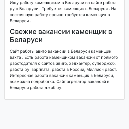
Ищу работу каменщиком в Беларуси на сайте работа
ру в Беларуси . Требуется каменщик в Беларуси . На
постоянную работу срочно требуется каменщик в
Беларуси .
Свежие вакансии каменщик в
Беларуси
Сайт работы авито вакансии в Беларуси каменщик
вахта . Есть работа каменщиком вакансии от прямого
работодателя с сайтов авито, хэдхантер, суперджоб,
работа ру, зарплата, работа в России, Миллион работ.
Интересная работа вакансии каменщик в Беларуси,
возможна подработка. Сайт агрегатор вакансий в
Беларуси работа джоб ру.