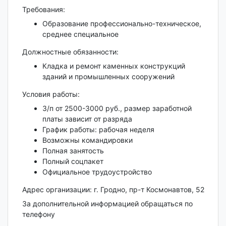
Требования:
Образование профессионально-техническое,
среднее специальное
Должностные обязанности:
Кладка и ремонт каменных конструкций
зданий и промышленных сооружений
Условия работы:
З/п от 2500-3000 руб., размер заработной
платы зависит от разряда
График работы: рабочая неделя
Возможны командировки
Полная занятость
Полный соцпакет
Официальное трудоустройство
Адрес организации: г. Гродно, пр-т Космонавтов, 52
За дополнительной информацией обращаться по
телефону