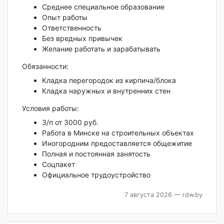
Среднее специальное образование
Опыт работы
Ответственность
Без вредных привычек
Желание работать и зарабатывать
Обязанности:
Кладка перегородок из кирпича/блока
Кладка наружных и внутренних стен
Условия работы:
З/п от 3000 руб.
Работа в Минске на строительных объектах
Иногородним предоставляется общежитие
Полная и постоянная занятость
Соцпакет
Официальное трудоустройство
7 августа 2026
— rdw.by