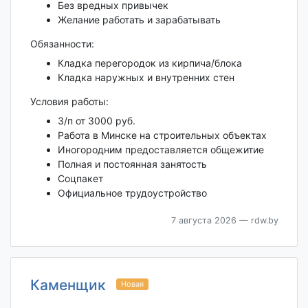
Без вредных привычек
Желание работать и зарабатывать
Обязанности:
Кладка перегородок из кирпича/блока
Кладка наружных и внутренних стен
Условия работы:
З/п от 3000 руб.
Работа в Минске на строительных объектах
Иногородним предоставляется общежитие
Полная и постоянная занятость
Соцпакет
Официальное трудоустройство
7 августа 2026
— rdw.by
Каменщик
Новая