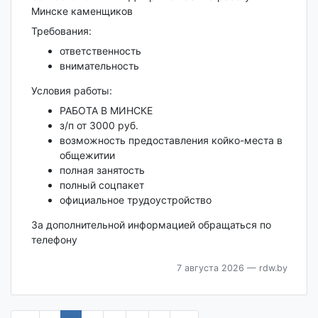
Минске каменщиков
Требования:
ответственность
внимательность
Условия работы:
РАБОТА В МИНСКЕ
з/п от 3000 руб.
возможность предоставления койко-места в
общежитии
полная занятость
полный соцпакет
официальное трудоустройство
За дополнительной информацией обращаться по
телефону
7 августа 2026
— rdw.by