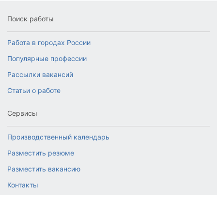
Поиск работы
Работа в городах России
Популярные профессии
Рассылки вакансий
Статьи о работе
Сервисы
Производственный календарь
Разместить резюме
Разместить вакансию
Контакты
© 2026 RabotaJob.ru