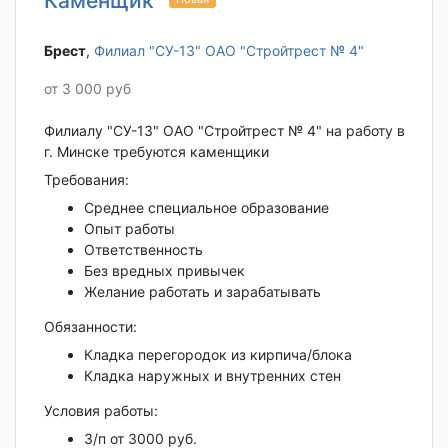
Каменщик
Брест‎
,
Филиал "СУ-13" ОАО "Стройтрест № 4"
от 3 000 руб
Филиалу "СУ-13" ОАО "Стройтрест № 4" на работу в
г. Минске требуются каменщики
Требования:
Среднее специальное образование
Опыт работы
Ответственность
Без вредных привычек
Желание работать и зарабатывать
Обязанности:
Кладка перегородок из кирпича/блока
Кладка наружных и внутренних стен
Условия работы:
З/п от 3000 руб.