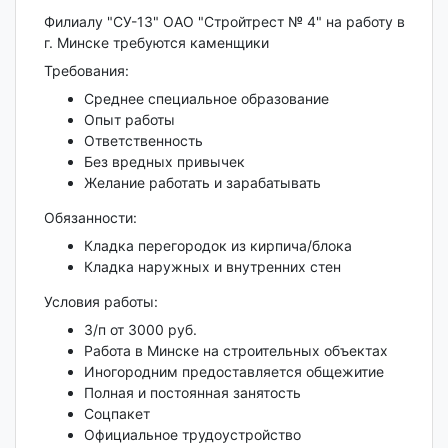
Филиалу "СУ-13" ОАО "Стройтрест № 4" на работу в
г. Минске требуются каменщики
Требования:
Среднее специальное образование
Опыт работы
Ответственность
Без вредных привычек
Желание работать и зарабатывать
Обязанности:
Кладка перегородок из кирпича/блока
Кладка наружных и внутренних стен
Условия работы:
З/п от 3000 руб.
Работа в Минске на строительных объектах
Иногородним предоставляется общежитие
Полная и постоянная занятость
Соцпакет
Официальное трудоустройство