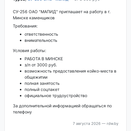
СУ-256 ОАО "МАПИД" приглашает на работу в г.
Минске каменщиков
Требования:
ответственность
внимательность
Условия работы:
РАБОТА В МИНСКЕ
з/п от 3000 руб.
возможность предоставления койко-места в
общежитии
полная занятость
полный соцпакет
официальное трудоустройство
За дополнительной информацией обращаться по
телефону
7 августа 2026
— rdw.by