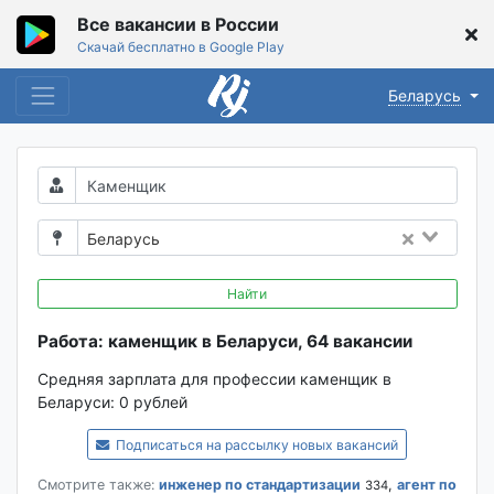
Все вакансии в России
Скачай бесплатно в Google Play
Беларусь
Беларусь
Найти
Работа: каменщик в Беларуси, 64 вакансии
Средняя зарплата для профессии каменщик в
Беларуси:
0 рублей
Подписаться на рассылку новых вакансий
Смотрите также:
инженер по стандартизации
,
агент по
334