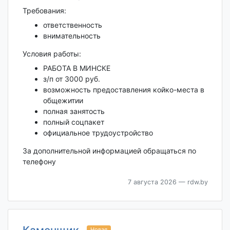
Требования:
ответственность
внимательность
Условия работы:
РАБОТА В МИНСКЕ
з/п от 3000 руб.
возможность предоставления койко-места в
общежитии
полная занятость
полный соцпакет
официальное трудоустройство
За дополнительной информацией обращаться по
телефону
7 августа 2026
— rdw.by
Новая