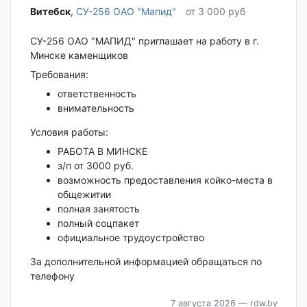
Витебск‎
,
СУ-256 ОАО "Мапид"
от 3 000 руб
СУ-256 ОАО "МАПИД" приглашает на работу в г.
Минске каменщиков
Требования:
ответственность
внимательность
Условия работы:
РАБОТА В МИНСКЕ
з/п от 3000 руб.
возможность предоставления койко-места в
общежитии
полная занятость
полный соцпакет
официальное трудоустройство
За дополнительной информацией обращаться по
телефону
7 августа 2026
— rdw.by