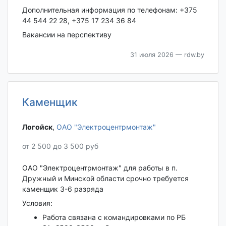
Дополнительная информация по телефонам: +375
44 544 22 28, +375 17 234 36 84
Вакансии на перспективу
31 июля 2026
— rdw.by
Каменщик
Логойск‎
,
ОАО "Электроцентрмонтаж"
от 2 500 до 3 500 руб
ОАО "Электроцентрмонтаж" для работы в п.
Дружный и Минской области срочно требуется
каменщик 3-6 разряда
Условия:
Работа связана с командировками по РБ