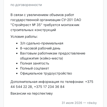
по договоренности
В связи с увеличением объемов работ
государственной организации СУ-201 ОАО
"Стройтрест № 35" требуется монтажник
строительных конструкций
Условия работы:
З/п сдельно-премиальная
8-часовой рабочий день
Вахтовым работникам предоставление
общежития (койко-места)
Полная занятость
Полный соцпакет
Официальное трудоустройство
Дополнительная информация по телефонам: +375
44 544 22 28, +375 17 234 36 84
Вакансии на перспективу
31 июля 2026
— rdw.by