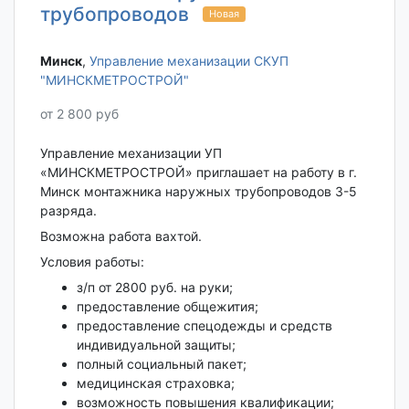
трубопроводов
Новая
Минск‎
,
Управление механизации СКУП
"МИНСКМЕТРОСТРОЙ"
от 2 800 руб
Управление механизации УП
«МИНСКМЕТРОСТРОЙ» приглашает на работу в г.
Минск монтажника наружных трубопроводов 3-5
разряда.
Возможна работа вахтой.
Условия работы:
з/п от 2800 руб. на руки;
предоставление общежития;
предоставление спецодежды и средств
индивидуальной защиты;
полный социальный пакет;
медицинская страховка;
возможность повышения квалификации;