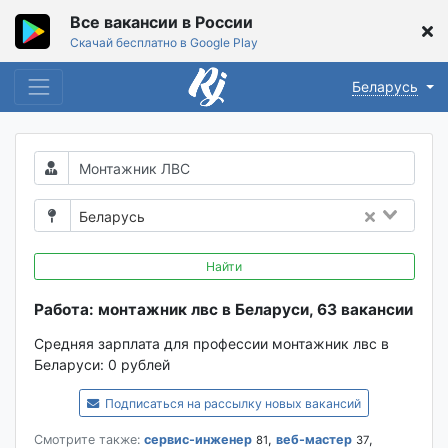
Все вакансии в России
Скачай бесплатно в Google Play
Беларусь
Беларусь
Найти
Работа: монтажник лвс в Беларуси, 63 вакансии
Средняя зарплата для профессии монтажник лвс в
Беларуси:
0 рублей
Подписаться на рассылку новых вакансий
Смотрите также:
сервис-инженер
,
веб-мастер
,
81
37