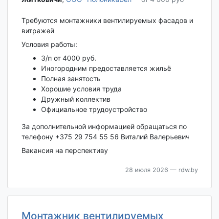
Требуются монтажники вентилируемых фасадов и
витражей
Условия работы:
З/п от 4000 руб.
Иногородним предоставляется жильё
Полная занятость
Хорошие условия труда
Дружный коллектив
Официальное трудоустройство
За дополнительной информацией обращаться по
телефону +375 29 754 55 56 Виталий Валерьевич
Вакансия на перспективу
28 июля 2026
— rdw.by
Монтажник вентилируемых