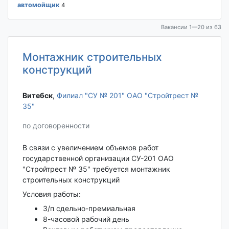
автомойщик
4
Вакансии 1—20 из 63
Монтажник строительных
конструкций
Витебск‎
,
Филиал "СУ № 201" ОАО "Стройтрест №
35"
по договоренности
В связи с увеличением объемов работ
государственной организации СУ-201 ОАО
"Стройтрест № 35" требуется монтажник
строительных конструкций
Условия работы:
З/п сдельно-премиальная
8-часовой рабочий день