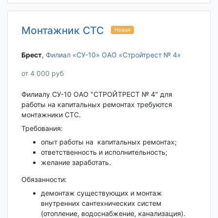
Монтажник СТС
Новая
Брест‎
,
Филиал «СУ-10» ОАО «Стройтрест № 4»
от 4 000 руб
Филиалу СУ-10 ОАО "СТРОЙТРЕСТ № 4" для
работы на капитальных ремонтах требуются
монтажники СТС.
Требования:
опыт работы на капитальных ремонтах;
ответственность и исполнительность;
желание заработать.
Обязанности:
демонтаж существующих и монтаж
внутренних сантехнических систем
(отопление, водоснабжение, канализация).