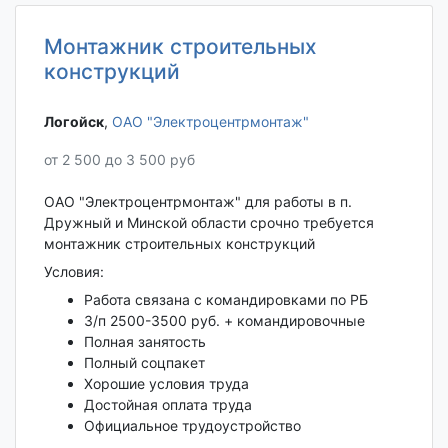
Монтажник строительных
конструкций
Логойск‎
,
ОАО "Электроцентрмонтаж"
от 2 500 до 3 500 руб
ОАО "Электроцентрмонтаж" для работы в п.
Дружный и Минской области срочно требуется
монтажник строительных конструкций
Условия:
Работа связана с командировками по РБ
З/п 2500-3500 руб. + командировочные
Полная занятость
Полный соцпакет
Хорошие условия труда
Достойная оплата труда
Официальное трудоустройство