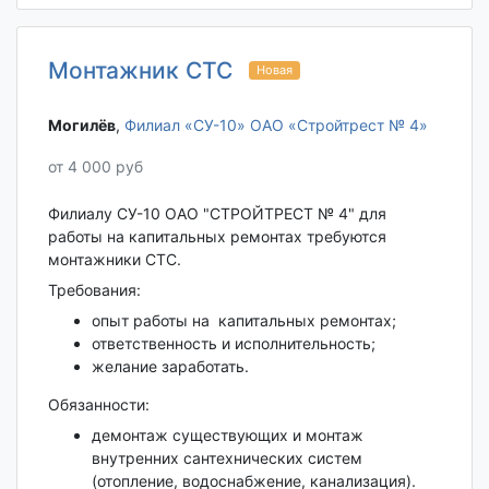
Монтажник СТС
Новая
Могилёв‎
,
Филиал «СУ-10» ОАО «Стройтрест № 4»
от 4 000 руб
Филиалу СУ-10 ОАО "СТРОЙТРЕСТ № 4" для
работы на капитальных ремонтах требуются
монтажники СТС.
Требования:
опыт работы на капитальных ремонтах;
ответственность и исполнительность;
желание заработать.
Обязанности:
демонтаж существующих и монтаж
внутренних сантехнических систем
(отопление, водоснабжение, канализация).