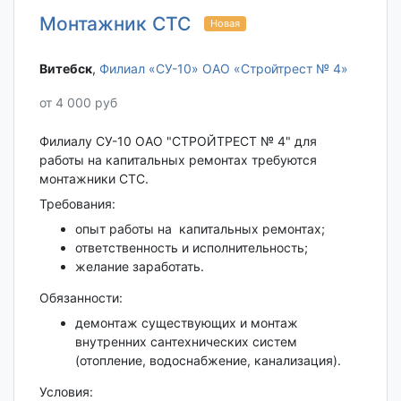
Монтажник СТС
Новая
Витебск‎
,
Филиал «СУ-10» ОАО «Стройтрест № 4»
от 4 000 руб
Филиалу СУ-10 ОАО "СТРОЙТРЕСТ № 4" для
работы на капитальных ремонтах требуются
монтажники СТС.
Требования:
опыт работы на капитальных ремонтах;
ответственность и исполнительность;
желание заработать.
Обязанности:
демонтаж существующих и монтаж
внутренних сантехнических систем
(отопление, водоснабжение, канализация).
Условия: