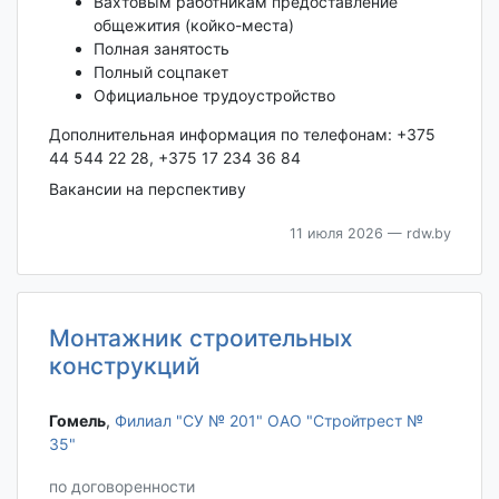
Вахтовым работникам предоставление
общежития (койко-места)
Полная занятость
Полный соцпакет
Официальное трудоустройство
Дополнительная информация по телефонам: +375
44 544 22 28, +375 17 234 36 84
Вакансии на перспективу
11 июля 2026
— rdw.by
Монтажник строительных
конструкций
Гомель‎
,
Филиал "СУ № 201" ОАО "Стройтрест №
35"
по договоренности