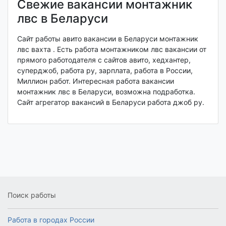
Свежие вакансии монтажник
лвс в Беларуси
Сайт работы авито вакансии в Беларуси монтажник
лвс вахта . Есть работа монтажником лвс вакансии от
прямого работодателя с сайтов авито, хедхантер,
суперджоб, работа ру, зарплата, работа в России,
Миллион работ. Интересная работа вакансии
монтажник лвс в Беларуси, возможна подработка.
Сайт агрегатор вакансий в Беларуси работа джоб ру.
Поиск работы
Работа в городах России