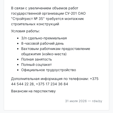
В связи с увеличением объемов работ
государственной организации СУ-201 ОАО
"Стройтрест № 35" требуется монтажник
строительных конструкций
Условия работы:
З/п сдельно-премиальная
8-часовой рабочий день
Вахтовым работникам предоставление
общежития (койко-места)
Полная занятость
Полный соцпакет
Официальное трудоустройство
Дополнительная информация по телефонам: +375
44 544 22 28, +375 17 234 36 84
Вакансии на перспективу
31 июля 2026
— rdw.by