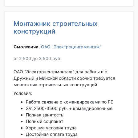
Монтажник строительных
конструкций
Смолевичи‎
,
ОАО "Электроцентрмонтаж"
от 2 500 до 3 500 руб
ОАО "Электроцентрмонтаж" для работы в п.
Дружный и Минской области срочно требуется
монтажник строительных конструкций
Условия:
Работа связана с командировками по РБ
З/п 2500-3500 руб. + командировочные
Полная занятость
Полный соцпакет
Хорошие условия труда
Достойная оплата труда