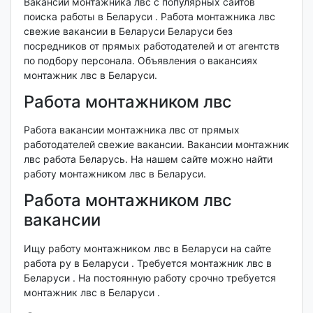
Вакансии монтажника лвс с популярных сайтов
поиска работы в Беларуси . Работа монтажника лвс
свежие вакансии в Беларуси Беларуси без
посредников от прямых работодателей и от агентств
по подбору персонала. Объявления о вакансиях
монтажник лвс в Беларуси.
Работа монтажником лвс
Работа вакансии монтажника лвс от прямых
работодателей свежие вакансии. Вакансии монтажник
лвс работа Беларусь. На нашем сайте можно найти
работу монтажником лвс в Беларуси.
Работа монтажником лвс
вакансии
Ищу работу монтажником лвс в Беларуси на сайте
работа ру в Беларуси . Требуется монтажник лвс в
Беларуси . На постоянную работу срочно требуется
монтажник лвс в Беларуси .