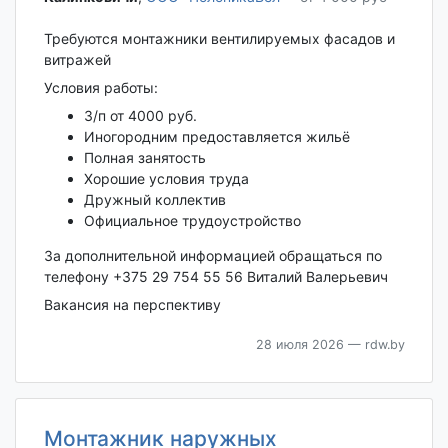
Требуются монтажники вентилируемых фасадов и
витражей
Условия работы:
З/п от 4000 руб.
Иногородним предоставляется жильё
Полная занятость
Хорошие условия труда
Дружный коллектив
Официальное трудоустройство
За дополнительной информацией обращаться по
телефону +375 29 754 55 56 Виталий Валерьевич
Вакансия на перспективу
28 июля 2026
— rdw.by
Монтажник наружных