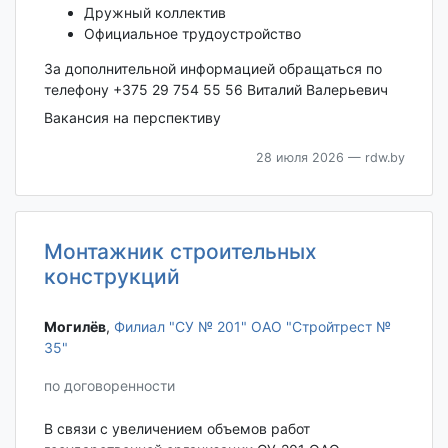
Дружный коллектив
Официальное трудоустройство
За дополнительной информацией обращаться по
телефону +375 29 754 55 56 Виталий Валерьевич
Вакансия на перспективу
28 июля 2026
— rdw.by
Монтажник строительных
конструкций
Могилёв‎
,
Филиал "СУ № 201" ОАО "Стройтрест №
35"
по договоренности
В связи с увеличением объемов работ