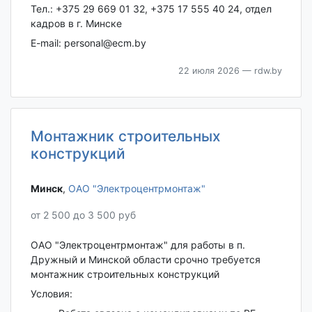
Тел.: +375 29 669 01 32, +375 17 555 40 24, отдел
кадров в г. Минске
E-mail: personal@ecm.by
22 июля 2026
— rdw.by
Монтажник строительных
конструкций
Минск‎
,
ОАО "Электроцентрмонтаж"
от 2 500 до 3 500 руб
ОАО "Электроцентрмонтаж" для работы в п.
Дружный и Минской области срочно требуется
монтажник строительных конструкций
Условия: