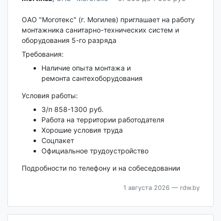
ОАО "Моготекс" (г. Могилев) приглашает на работу
монтажника санитарно-технических систем и
оборудования 5-го разряда
Требования:
Наличие опыта монтажа и
ремонта сантехоборудования
Условия работы:
З/п 858-1300 руб.
Работа на территории работодателя
Хорошие условия труда
Соцпакет
Официальное трудоустройство
Подробности по телефону и на собеседовании
1 августа 2026
— rdw.by