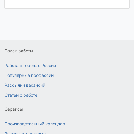
Поиск работы
Работа в городах России
Популярные профессии
Рассылки вакансий
Статьи о работе
Сервисы
Производственный календарь
Разместить резюме