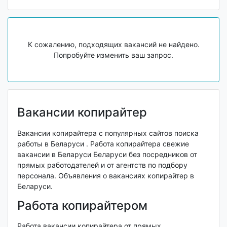
К сожалению, подходящих вакансий не найдено.
Попробуйте изменить ваш запрос.
Вакансии копирайтер
Вакансии копирайтера с популярных сайтов поиска
работы в Беларуси . Работа копирайтера свежие
вакансии в Беларуси Беларуси без посредников от
прямых работодателей и от агентств по подбору
персонала. Объявления о вакансиях копирайтер в
Беларуси.
Работа копирайтером
Работа вакансии копирайтера от прямых